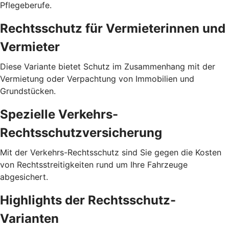
Pflegeberufe.
Rechtsschutz für Vermieterinnen und
Vermieter
Diese Variante bietet Schutz im Zusammenhang mit der
Vermietung oder Verpachtung von Immobilien und
Grundstücken.
Spezielle Verkehrs-
Rechtsschutzversicherung
Mit der Verkehrs-Rechtsschutz sind Sie gegen die Kosten
von Rechtsstreitigkeiten rund um Ihre Fahrzeuge
abgesichert.
Highlights der Rechtsschutz-
Varianten