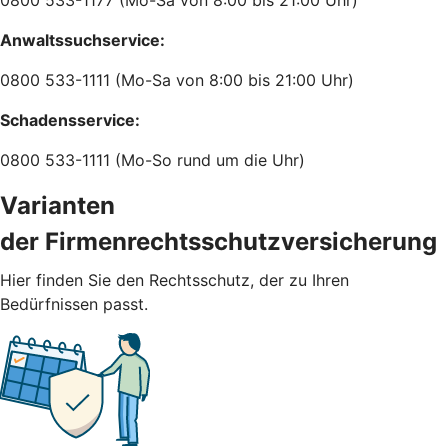
Anwaltssuchservice:
0800 533-1111 (Mo-Sa von 8:00 bis 21:00 Uhr)
Schadensservice:
0800 533-1111 (Mo-So rund um die Uhr)
Varianten
der Firmenrechtsschutzversicherung
Hier finden Sie den Rechtsschutz, der zu Ihren
Bedürfnissen passt.