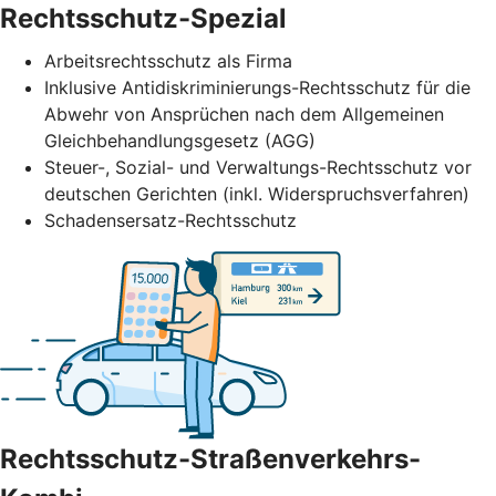
Rechtsschutz-Spezial
Arbeitsrechtsschutz als Firma
Inklusive Antidiskriminierungs-Rechtsschutz für die
Abwehr von Ansprüchen nach dem Allgemeinen
Gleichbehandlungsgesetz (AGG)
Steuer-, Sozial- und Verwaltungs-Rechtsschutz vor
deutschen Gerichten (inkl. Widerspruchsverfahren)
Schadensersatz-Rechtsschutz
Rechtsschutz-Straßenverkehrs-