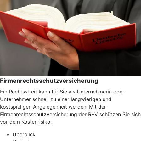
Firmenrechtsschutzversicherung
Ein Rechtsstreit kann für Sie als Unternehmerin oder
Unternehmer schnell zu einer langwierigen und
kostspieligen Angelegenheit werden. Mit der
Firmenrechtsschutzversicherung der R+V schützen Sie sich
vor dem Kostenrisiko.
Überblick