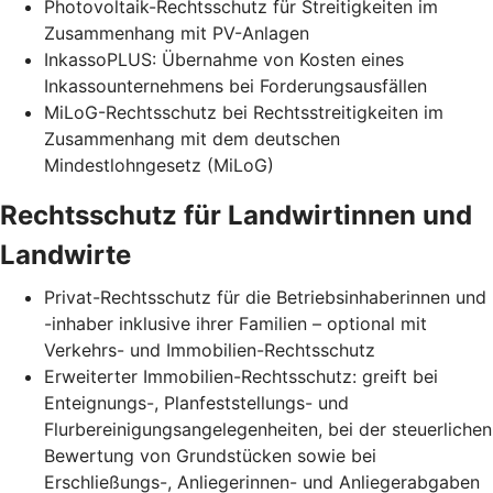
Photovoltaik-Rechtsschutz für Streitigkeiten im
Zusammenhang mit PV-Anlagen
InkassoPLUS: Übernahme von Kosten eines
Inkassounternehmens bei Forderungsausfällen
MiLoG-Rechtsschutz bei Rechtsstreitigkeiten im
Zusammenhang mit dem deutschen
Mindestlohngesetz (MiLoG)
Rechtsschutz für Landwirtinnen und
Landwirte
Privat-Rechtsschutz für die Betriebsinhaberinnen und
-inhaber inklusive ihrer Familien – optional mit
Verkehrs- und Immobilien-Rechtsschutz
Erweiterter Immobilien-Rechtsschutz: greift bei
Enteignungs-, Planfeststellungs- und
Flurbereinigungsangelegenheiten, bei der steuerlichen
Bewertung von Grundstücken sowie bei
Erschließungs-, Anliegerinnen- und Anliegerabgaben