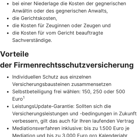
bei einer Niederlage die Kosten der gegnerischen
Anwältin oder des gegnerischen Anwalts,
die Gerichtskosten,
die Kosten für Zeuginnen oder Zeugen und
die Kosten für vom Gericht beauftragte
Sachverständige.
Vorteile
der Firmenrechtsschutzversicherung
Individuellen Schutz aus einzelnen
Versicherungsbausteinen zusammensetzen
Selbstbeteiligung frei wählen: 150, 250 oder 500
1
Euro
LeistungsUpdate-Garantie: Sollten sich die
Versicherungsleistungen und -bedingungen in Zukunft
verbessern, gilt das auch für Ihren laufenden Vertrag
Mediationsverfahren inklusive: bis zu 1.500 Euro je
Mediation und bis zu 3.000 Euro pro Kalenderjahr