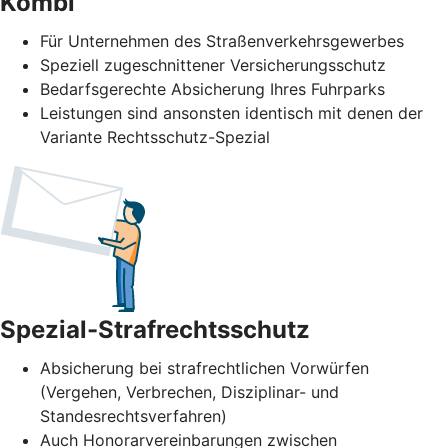
Kombi
Für Unternehmen des Straßenverkehrs­gewerbes
Speziell zugeschnittener Versicherungsschutz
Bedarfsgerechte Absicherung Ihres Fuhrparks
Leistungen sind ansonsten identisch mit denen der
Variante Rechtsschutz-Spezial
Spezial-Strafrechtsschutz
Absicherung bei strafrechtlichen Vorwürfen
(Vergehen, Verbrechen, Disziplinar- und
Standesrechtsverfahren)
Auch Honorarvereinbarungen zwischen