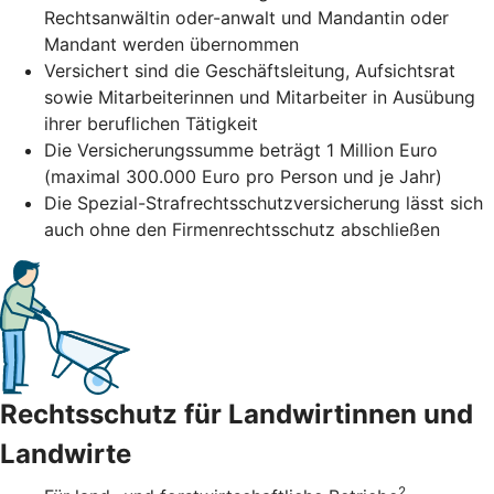
Rechtsanwältin oder-anwalt und Mandantin oder
Mandant werden übernommen
Versichert sind die Geschäftsleitung, Aufsichtsrat
sowie Mitarbeiterinnen und Mitarbeiter in Ausübung
ihrer beruflichen Tätigkeit
Die Versicherungssumme beträgt 1 Million Euro
(maximal 300.000 Euro pro Person und je Jahr)
Die Spezial-Strafrechtsschutzversicherung lässt sich
auch ohne den Firmenrechtsschutz abschließen
Rechtsschutz für Landwirtinnen und
Landwirte
2