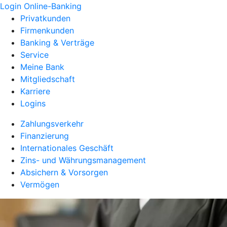
Login Online-Banking
Privatkunden
Firmenkunden
Banking & Verträge
Service
Meine Bank
Mitgliedschaft
Karriere
Logins
Zahlungsverkehr
Finanzierung
Internationales Geschäft
Zins- und Währungsmanagement
Absichern & Vorsorgen
Vermögen