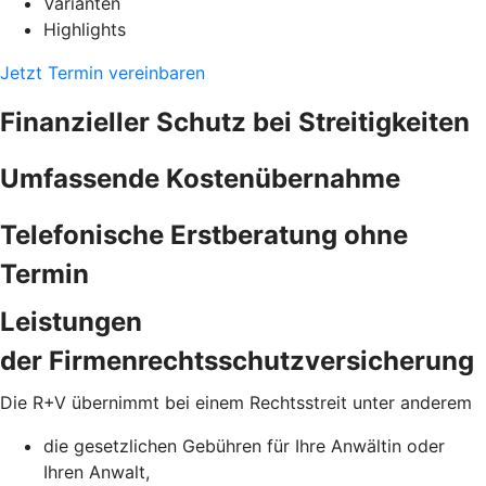
Varianten
Highlights
Jetzt Termin vereinbaren
Finanzieller Schutz bei Streitigkeiten
Umfassende Kostenübernahme
Telefonische Erstberatung ohne
Termin
Leistungen
der Firmenrechtsschutzversicherung
Die R+V übernimmt bei einem Rechtsstreit unter anderem
die gesetzlichen Gebühren für Ihre Anwältin oder
Ihren Anwalt,