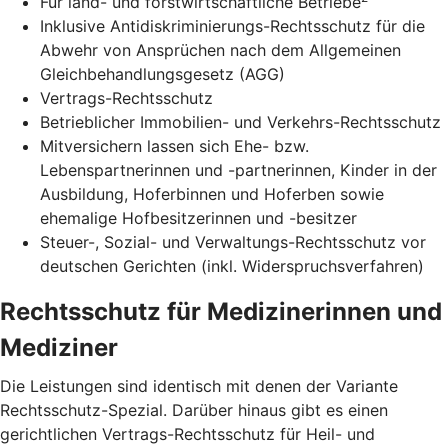
Für land- und forstwirtschaftliche Betriebe
Inklusive Antidiskriminierungs-Rechtsschutz für die
Abwehr von Ansprüchen nach dem Allgemeinen
Gleichbehandlungsgesetz (AGG)
Vertrags-Rechtsschutz
Betrieblicher Immobilien- und Verkehrs-Rechtsschutz
Mitversichern lassen sich Ehe- bzw.
Lebenspartnerinnen und -partnerinnen, Kinder in der
Ausbildung, Hoferbinnen und Hoferben sowie
ehemalige Hofbesitzerinnen und -besitzer
Steuer-, Sozial- und Verwaltungs-Rechtsschutz vor
deutschen Gerichten (inkl. Widerspruchsverfahren)
Rechtsschutz für Medizinerinnen und
Mediziner
Die Leistungen sind identisch mit denen der Variante
Rechtsschutz-Spezial. Darüber hinaus gibt es einen
gerichtlichen Vertrags-Rechtsschutz für Heil- und