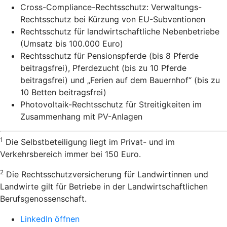
Cross-Compliance-Rechtsschutz: Verwaltungs-
Rechtsschutz bei Kürzung von EU-Subventionen
Rechtsschutz für landwirtschaftliche Nebenbetriebe
(Umsatz bis 100.000 Euro)
Rechtsschutz für Pensionspferde (bis 8 Pferde
beitragsfrei), Pferdezucht (bis zu 10 Pferde
beitragsfrei) und „Ferien auf dem Bauernhof“ (bis zu
10 Betten beitragsfrei)
Photovoltaik-Rechtsschutz für Streitigkeiten im
Zusammenhang mit PV-Anlagen
1
Die Selbstbeteiligung liegt im Privat- und im
Verkehrsbereich immer bei 150 Euro.
2
Die Rechtsschutzversicherung für Landwirtinnen und
Landwirte gilt für Betriebe in der Landwirtschaftlichen
Berufsgenossenschaft.
LinkedIn öffnen