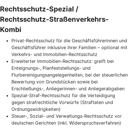
Rechtsschutz-Spezial /
Rechtsschutz-Straßenverkehrs-
Kombi
Privat-Rechtsschutz für die Geschäftsführerinnen und
Geschäftsführer inklusive ihrer Familien – optional mit
Verkehrs- und Immobilien-Rechtsschutz
Erweiterter Immobilien-Rechtsschutz: greift bei
Enteignungs-, Planfeststellungs- und
Flurbereinigungsangelegenheiten, bei der steuerlichen
Bewertung von Grundstücken sowie bei
Erschließungs-, Anliegerinnen- und Anliegerabgaben
Spezial-Straf-Rechtsschutz für die Verteidigung
gegen strafrechtliche Vorwürfe (Straftaten und
Ordnungswidrigkeiten)
Steuer-, Sozial- und Verwaltungs-Rechtsschutz vor
deutschen Gerichten (inkl. Widerspruchsverfahren)