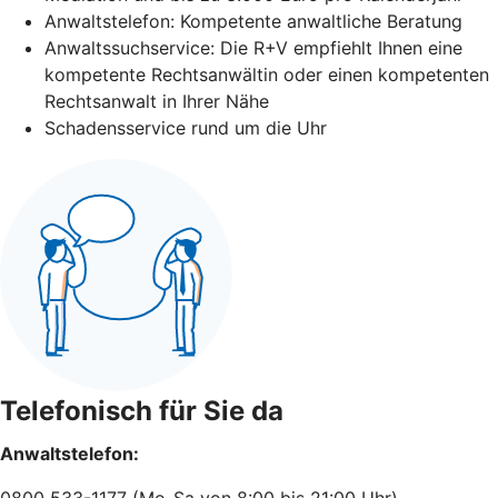
Anwaltstelefon: Kompetente anwaltliche Beratung
Anwaltssuchservice: Die R+V empfiehlt Ihnen eine
kompetente Rechtsanwältin oder einen kompetenten
Rechtsanwalt in Ihrer Nähe
Schadensservice rund um die Uhr
Telefonisch für Sie da
Anwaltstelefon:
0800 533-1177 (Mo-Sa von 8:00 bis 21:00 Uhr)