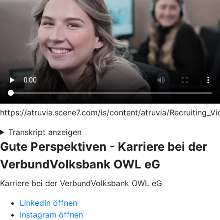
https://atruvia.scene7.com/is/content/atruvia/Recruiting_V
Transkript anzeigen
Gute Perspektiven - Karriere bei der
VerbundVolksbank OWL eG
Karriere bei der VerbundVolksbank OWL eG
LinkedIn öffnen
Instagram öffnen