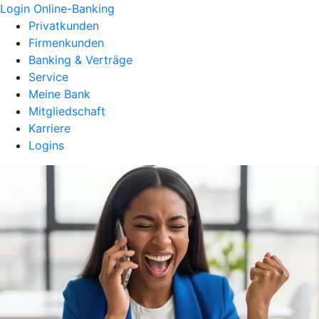
Login Online-Banking
Privatkunden
Firmenkunden
Banking & Verträge
Service
Meine Bank
Mitgliedschaft
Karriere
Logins