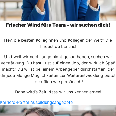
Frischer Wind fürs Team – wir suchen dich!
Hey, die besten Kolleginnen und Kollegen der Welt? Die
findest du bei uns!
Und weil wir noch lange nicht genug haben, suchen wir
Verstärkung. Du hast Lust auf einen Job, der wirklich Spaß
macht? Du willst bei einem Arbeitgeber durchstarten, der
dir jede Menge Möglichkeiten zur Weiterentwicklung bietet
– beruflich wie persönlich?
Dann wird’s Zeit, dass wir uns kennenlernen!
Karriere-Portal
Ausbildungsangebote