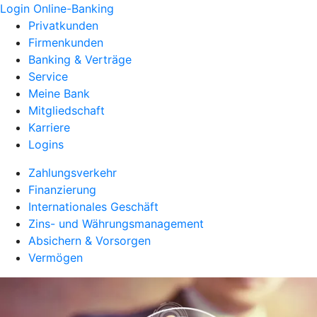
Login Online-Banking
Privatkunden
Firmenkunden
Banking & Verträge
Service
Meine Bank
Mitgliedschaft
Karriere
Logins
Zahlungsverkehr
Finanzierung
Internationales Geschäft
Zins- und Währungsmanagement
Absichern & Vorsorgen
Vermögen