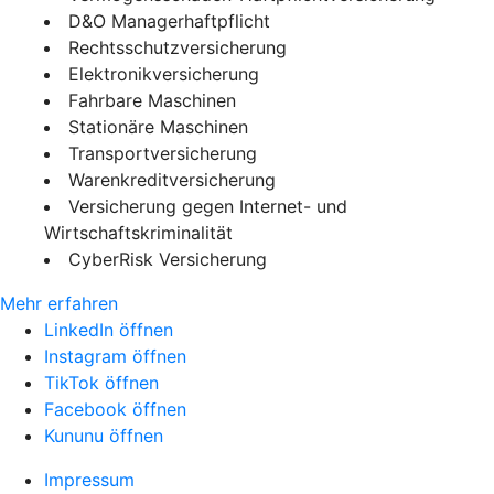
D&O Managerhaftpflicht
Rechtsschutzversicherung
Elektronikversicherung
Fahrbare Maschinen
Stationäre Maschinen
Transportversicherung
Warenkreditversicherung
Versicherung gegen Internet- und
Wirtschaftskriminalität
CyberRisk Versicherung
Mehr erfahren
LinkedIn öffnen
Instagram öffnen
TikTok öffnen
Facebook öffnen
Kununu öffnen
Impressum