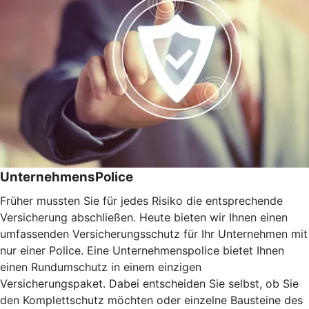
UnternehmensPolice
Früher mussten Sie für jedes Risiko die entsprechende
Versicherung abschließen. Heute bieten wir Ihnen einen
umfassenden Versicherungsschutz für Ihr Unternehmen mit
nur einer Police. Eine Unternehmenspolice bietet Ihnen
einen Rundumschutz in einem einzigen
Versicherungspaket. Dabei entscheiden Sie selbst, ob Sie
den Komplettschutz möchten oder einzelne Bausteine des