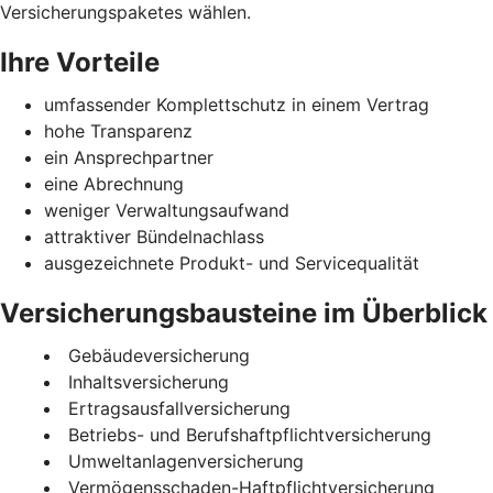
Versicherungspaketes wählen.
Ihre Vorteile
umfassender Komplettschutz in einem Vertrag
hohe Transparenz
ein Ansprechpartner
eine Abrechnung
weniger Verwaltungsaufwand
attraktiver Bündelnachlass
ausgezeichnete Produkt- und Servicequalität
Versicherungsbausteine im Überblick
Gebäudeversicherung
Inhaltsversicherung
Ertragsausfallversicherung
Betriebs- und Berufshaftpflichtversicherung
Umweltanlagenversicherung
Vermögensschaden-Haftpflichtversicherung