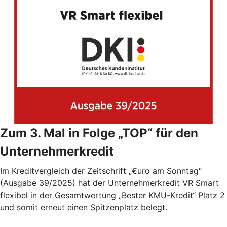
Zum 3. Mal in Folge „TOP“ für den
Unternehmerkredit
Im Kreditvergleich der Zeitschrift „€uro am Sonntag“
(Ausgabe 39/2025) hat der Unternehmerkredit VR Smart
flexibel in der Gesamtwertung „Bester KMU-Kredit“ Platz 2
und somit erneut einen Spitzenplatz belegt.