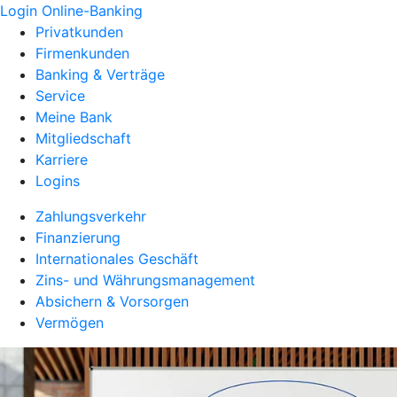
Login Online-Banking
Privatkunden
Firmenkunden
Banking & Verträge
Service
Meine Bank
Mitgliedschaft
Karriere
Logins
Zahlungsverkehr
Finanzierung
Internationales Geschäft
Zins- und Währungsmanagement
Absichern & Vorsorgen
Vermögen