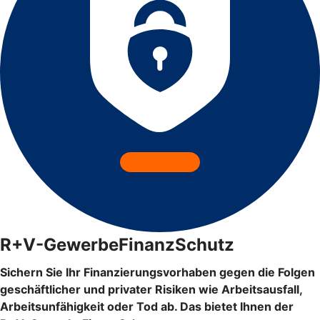
R+V-GewerbeFinanzSchutz
Sichern Sie Ihr Finanzierungsvorhaben gegen die Folgen
geschäftlicher und privater Risiken wie Arbeitsausfall,
Arbeitsunfähigkeit oder Tod ab. Das bietet Ihnen der