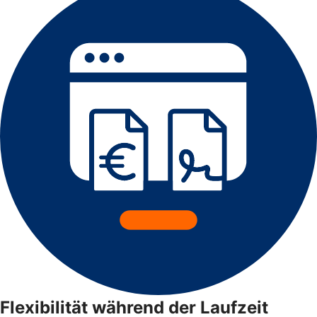
Flexibilität während der Laufzeit