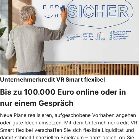
Unternehmerkredit VR Smart flexibel
Bis zu 100.000 Euro online oder in
nur einem Gespräch
Neue Pläne realisieren, aufgeschobene Vorhaben angehen
oder gute Ideen umsetzen: Mit dem Unternehmerkredit VR
Smart flexibel verschaffen Sie sich flexible Liquidität und
damit schnell finanziellen Spielraum – ganz gleich, ob Sie