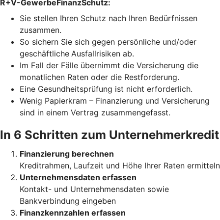
R+V-GewerbeFinanzSchutz:
Sie stellen Ihren Schutz
nach Ihren Bedürfnissen
zusammen.
So sichern Sie sich gegen persönliche und/oder
geschäftliche
Ausfallrisiken ab.
Im Fall der Fälle übernimmt die Versicherung die
monatlichen Raten oder die Restforderung.
Eine Gesundheitsprüfung ist nicht erforderlich.
Wenig Papierkram – Finanzierung und Versicherung
sind in einem Vertrag zusammengefasst.
In 6 Schritten zum Unternehmerkredit
Finanzierung berechnen
Kreditrahmen, Laufzeit und Höhe Ihrer Raten ermitteln
Unternehmensdaten erfassen
Kontakt- und Unternehmensdaten sowie
Bankverbindung eingeben
Finanzkennzahlen erfassen