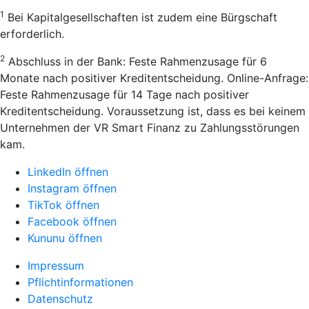
1
Bei Kapitalgesellschaften ist zudem eine Bürgschaft
erforderlich.
2
Abschluss in der Bank: Feste Rahmenzusage für 6
Monate nach positiver Kreditentscheidung. Online-Anfrage:
Feste Rahmenzusage für 14 Tage nach positiver
Kreditentscheidung. Voraussetzung ist, dass es bei keinem
Unternehmen der VR Smart Finanz zu Zahlungsstörungen
kam.
LinkedIn öffnen
Instagram öffnen
TikTok öffnen
Facebook öffnen
Kununu öffnen
Impressum
Pflichtinformationen
Datenschutz