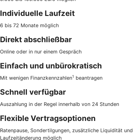
Individuelle Laufzeit
6 bis 72 Monate möglich
Direkt abschließbar
Online oder in nur einem Gespräch
Einfach und unbürokratisch
1
Mit wenigen Finanzkennzahlen
beantragen
Schnell verfügbar
Auszahlung in der Regel innerhalb von 24 Stunden
Flexible Vertragsoptionen
Ratenpause, Sondertilgungen, zusätzliche Liquidität und
Laufzeitänderung möglich