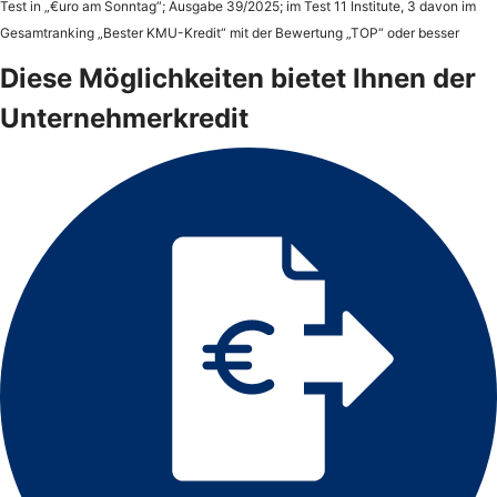
Test in „€uro am Sonntag“; Ausgabe 39/2025; im Test 11 Institute, 3 davon im
Gesamtranking „Bester KMU-Kredit“ mit der Bewertung „TOP“ oder besser
Diese Möglichkeiten bietet Ihnen der
Unternehmerkredit