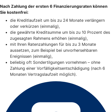
Nach Zahlung der ersten 6 Finanzierungsraten können
Sie kostenfrei:
die Kreditlaufzeit um bis zu 24 Monate verlängern
oder verkürzen (einmalig),
die gewährte Kreditsumme um bis zu 10 Prozent des
zugesagten Rahmens erhöhen (einmalig),
mit Ihren Ratenzahlungen für bis zu 3 Monate
aussetzen, zum Beispiel bei unvorhersehbaren
Ereignissen (einmalig),
beliebig oft Sondertilgungen vornehmen – ohne
Zahlung einer Vorfälligkeitsentschädigung (nach 6
Monaten Vertragslaufzeit möglich).