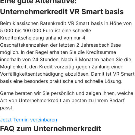
Eine gute Alternative:
Unternehmerkredit VR Smart basis
Beim klassischen Ratenkredit VR Smart basis in Höhe von
5.000 bis 100.000 Euro ist eine schnelle
Kreditentscheidung anhand von nur 4
Geschäftskennzahlen der letzten 2 Jahresabschlüsse
möglich. In der Regel erhalten Sie die Kreditsumme
innerhalb von 24 Stunden. Nach 6 Monaten haben Sie die
Möglichkeit, den Kredit vorzeitig gegen Zahlung einer
Vorfälligkeitsentschädigung abzulösen. Damit ist VR Smart
basis eine besonders praktische und schnelle Lösung.
Gerne beraten wir Sie persönlich und zeigen Ihnen, welche
Art von Unternehmerkredit am besten zu Ihrem Bedarf
passt.
Jetzt Termin vereinbaren
FAQ zum Unternehmerkredit