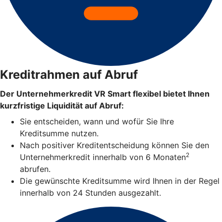
Kreditrahmen auf Abruf
Der Unternehmerkredit VR Smart flexibel bietet Ihnen
kurzfristige Liquidität auf Abruf:
Sie entscheiden, wann und wofür Sie Ihre
Kreditsumme nutzen.
Nach positiver Kreditentscheidung können Sie den
2
Unternehmerkredit innerhalb von 6 Monaten
abrufen.
Die gewünschte Kreditsumme wird Ihnen in der Regel
innerhalb von 24 Stunden ausgezahlt.