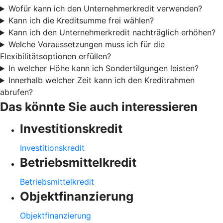
Wofür kann ich den Unternehmerkredit verwenden?
Kann ich die Kreditsumme frei wählen?
Kann ich den Unternehmerkredit nachträglich erhöhen?
Welche Voraussetzungen muss ich für die
Flexibilitätsoptionen erfüllen?
In welcher Höhe kann ich Sondertilgungen leisten?
Innerhalb welcher Zeit kann ich den Kreditrahmen
abrufen?
Das könnte Sie auch interessieren
Investitionskredit
Investitionskredit
Betriebsmittelkredit
Betriebsmittelkredit
Objektfinanzierung
Objektfinanzierung