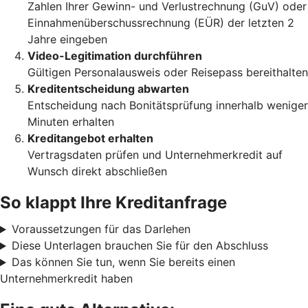
Zahlen Ihrer Gewinn- und Verlustrechnung (GuV) oder
Einnahmenüberschussrechnung (EÜR) der letzten 2
Jahre eingeben
Video-Legitimation durchführen
Gültigen Personalausweis oder Reisepass bereithalten
Kreditentscheidung abwarten
Entscheidung nach Bonitätsprüfung innerhalb weniger
Minuten erhalten
Kreditangebot erhalten
Vertragsdaten prüfen und Unternehmerkredit auf
Wunsch direkt abschließen
So klappt Ihre Kreditanfrage
Voraussetzungen für das Darlehen
Diese Unterlagen brauchen Sie für den Abschluss
Das können Sie tun, wenn Sie bereits einen
Unternehmerkredit haben