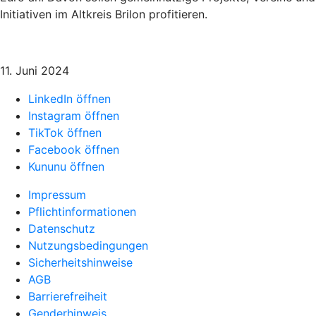
Initiativen im Altkreis Brilon profitieren.
11. Juni 2024
LinkedIn öffnen
Instagram öffnen
TikTok öffnen
Facebook öffnen
Kununu öffnen
Impressum
Pflichtinformationen
Datenschutz
Nutzungsbedingungen
Sicherheitshinweise
AGB
Barrierefreiheit
Genderhinweis