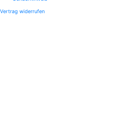
Vertrag widerrufen