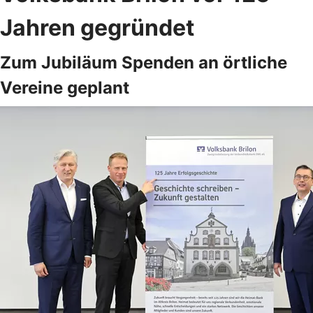
Jahren gegründet
Zum Jubiläum Spenden an örtliche
Vereine geplant