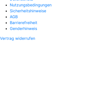
Nutzungsbedingungen
Sicherheitshinweise
AGB
Barrierefreiheit
Genderhinweis
Vertrag widerrufen