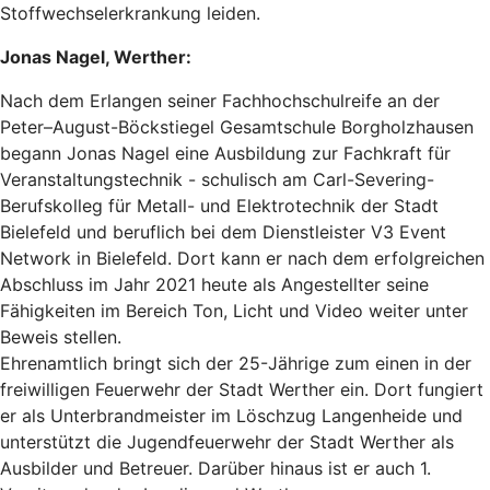
Stoffwechselerkrankung leiden.
Jonas Nagel, Werther:
Nach dem Erlangen seiner Fachhochschulreife an der
Peter–August-Böckstiegel Gesamtschule Borgholzhausen
begann Jonas Nagel eine Ausbildung zur Fachkraft für
Veranstaltungstechnik - schulisch am Carl-Severing-
Berufskolleg für Metall- und Elektrotechnik der Stadt
Bielefeld und beruflich bei dem Dienstleister V3 Event
Network in Bielefeld. Dort kann er nach dem erfolgreichen
Abschluss im Jahr 2021 heute als Angestellter seine
Fähigkeiten im Bereich Ton, Licht und Video weiter unter
Beweis stellen.
Ehrenamtlich bringt sich der 25-Jährige zum einen in der
freiwilligen Feuerwehr der Stadt Werther ein. Dort fungiert
er als Unterbrandmeister im Löschzug Langenheide und
unterstützt die Jugendfeuerwehr der Stadt Werther als
Ausbilder und Betreuer. Darüber hinaus ist er auch 1.