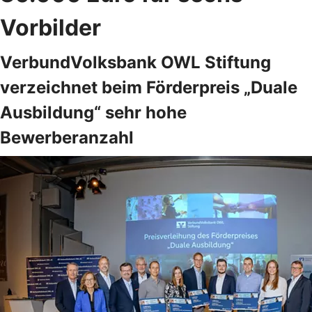
Vorbilder
VerbundVolksbank OWL Stiftung
verzeichnet beim Förderpreis „Duale
Ausbildung“ sehr hohe
Bewerberanzahl