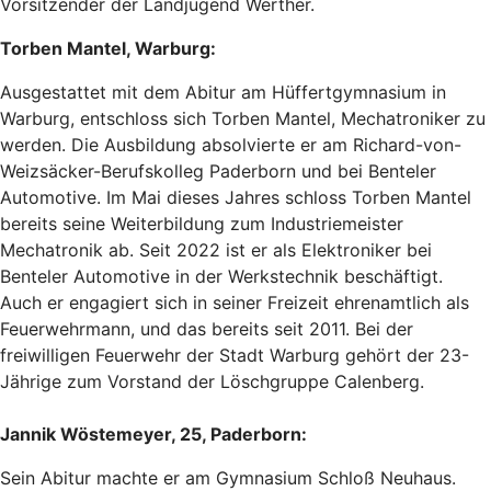
Vorsitzender der Landjugend Werther.
Torben Mantel, Warburg:
Ausgestattet mit dem Abitur am Hüffertgymnasium in
Warburg, entschloss sich Torben Mantel, Mechatroniker zu
werden. Die Ausbildung absolvierte er am Richard-von-
Weizsäcker-Berufskolleg Paderborn und bei Benteler
Automotive. Im Mai dieses Jahres schloss Torben Mantel
bereits seine Weiterbildung zum Industriemeister
Mechatronik ab. Seit 2022 ist er als Elektroniker bei
Benteler Automotive in der Werkstechnik beschäftigt.
Auch er engagiert sich in seiner Freizeit ehrenamtlich als
Feuerwehrmann, und das bereits seit 2011. Bei der
freiwilligen Feuerwehr der Stadt Warburg gehört der 23-
Jährige zum Vorstand der Löschgruppe Calenberg.
Jannik Wöstemeyer, 25, Paderborn:
Sein Abitur machte er am Gymnasium Schloß Neuhaus.