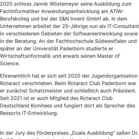
2020 schloss Jannik Wöstemeyer seine Ausbildung zum
Fachinformatiker Anwendungsentwicklung am ATIW-
Berufskolleg und bei der S&N Invent GmbH ab. In dem
Unternehmen arbeitet der 25-Jährige nun als IT-Consultant
in verschiedenen Gebieten der Softwareentwicklung sowie
in der Beratung. An der Fachhochschule Südwestfalen und
später an der Universität Paderborn studierte er
Wirtschaftsinformatik und erwarb seinen Master of
Science.
Ehrenamtlich hat er sich seit 2020 der Jugendorganisation
Rotaract verschrieben. Beim Rotaract Club Paderborn war
er zunächst Schatzmeister und schließlich auch Präsident.
Seit 2021 ist er auch Mitglied des Rotaract Club
Deutschland Komitees und fungiert dort als Sprecher des
Ressorts IT-Entwicklung.
In der Jury des Förderpreises „Duale Ausbildung“ saßen Dr.