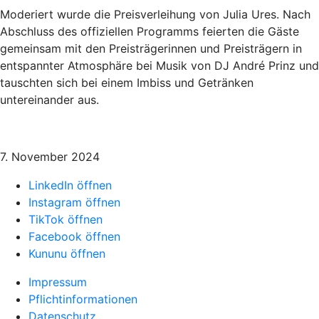
Moderiert wurde die Preisverleihung von Julia Ures. Nach
Abschluss des offiziellen Programms feierten die Gäste
gemeinsam mit den Preisträgerinnen und Preisträgern in
entspannter Atmosphäre bei Musik von DJ André Prinz und
tauschten sich bei einem Imbiss und Getränken
untereinander aus.
7. November 2024
LinkedIn öffnen
Instagram öffnen
TikTok öffnen
Facebook öffnen
Kununu öffnen
Impressum
Pflichtinformationen
Datenschutz