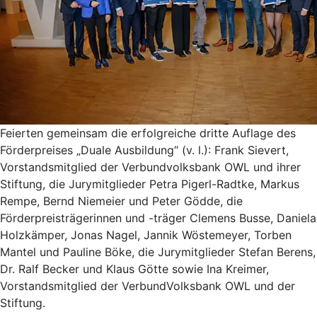
Feierten gemeinsam die erfolgreiche dritte Auflage des
Förderpreises „Duale Ausbildung“ (v. l.): Frank Sievert,
Vorstandsmitglied der Verbundvolksbank OWL und ihrer
Stiftung, die Jurymitglieder Petra Pigerl-Radtke, Markus
Rempe, Bernd Niemeier und Peter Gödde, die
Förderpreisträgerinnen und -träger Clemens Busse, Daniela
Holzkämper, Jonas Nagel, Jannik Wöstemeyer, Torben
Mantel und Pauline Böke, die Jurymitglieder Stefan Berens,
Dr. Ralf Becker und Klaus Götte sowie Ina Kreimer,
Vorstandsmitglied der VerbundVolksbank OWL und der
Stiftung.