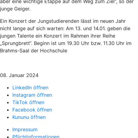
aber eine wichtige Etappe auf dem Weg zum Ziel“, so der
junge Geiger.
Ein Konzert der Jungstudierenden lässt im neuen Jahr
nicht lange auf sich warten: Am 13. und 14.01. geben die
jungen Talente ein Konzert im Rahmen ihrer Reihe
„Sprungbrett“. Beginn ist um 19.30 Uhr bzw. 11.30 Uhr im
Brahms-Saal der Hochschule
08. Januar 2024
LinkedIn öffnen
Instagram öffnen
TikTok öffnen
Facebook öffnen
Kununu öffnen
Impressum
Pflichtinformationen