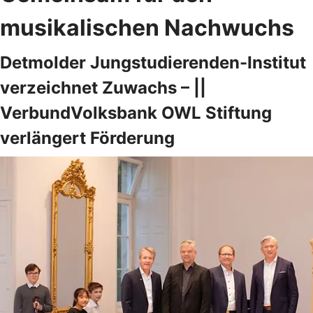
musikalischen Nachwuchs
Detmolder Jungstudierenden-Institut
verzeichnet Zuwachs – ||
VerbundVolksbank OWL Stiftung
verlängert Förderung