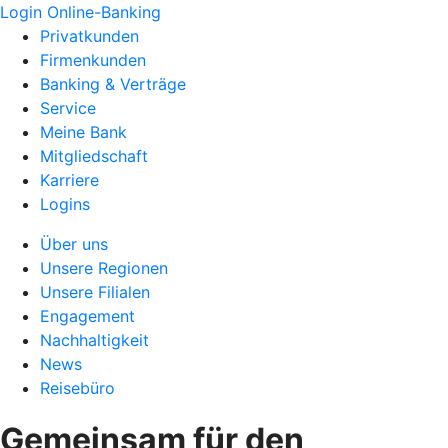
Login Online-Banking
Privatkunden
Firmenkunden
Banking & Verträge
Service
Meine Bank
Mitgliedschaft
Karriere
Logins
Über uns
Unsere Regionen
Unsere Filialen
Engagement
Nachhaltigkeit
News
Reisebüro
Gemeinsam für den