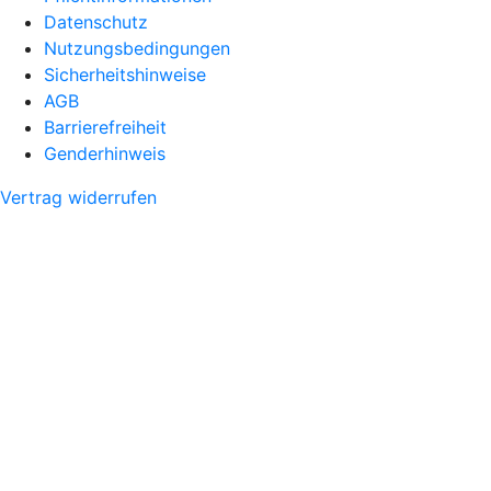
Datenschutz
Nutzungsbedingungen
Sicherheitshinweise
AGB
Barrierefreiheit
Genderhinweis
Vertrag widerrufen