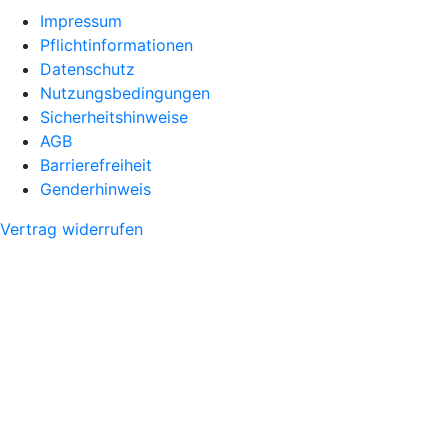
Impressum
Pflichtinformationen
Datenschutz
Nutzungsbedingungen
Sicherheitshinweise
AGB
Barrierefreiheit
Genderhinweis
Vertrag widerrufen