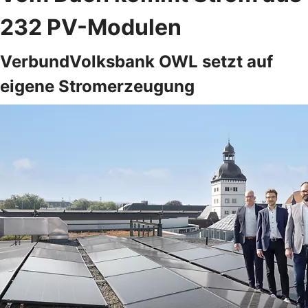
232 PV-Modulen
VerbundVolksbank OWL setzt auf
eigene Stromerzeugung