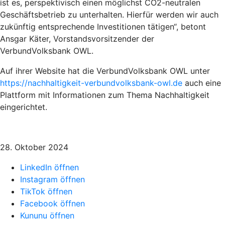
ist es, perspektivisch einen möglichst CO2-neutralen
Geschäftsbetrieb zu unterhalten. Hierfür werden wir auch
zukünftig entsprechende Investitionen tätigen“, betont
Ansgar Käter, Vorstandsvorsitzender der
VerbundVolksbank OWL.
Auf ihrer Website hat die VerbundVolksbank OWL unter
https://nachhaltigkeit-verbundvolksbank-owl.de
auch eine
Plattform mit Informationen zum Thema Nachhaltigkeit
eingerichtet.
28. Oktober 2024
LinkedIn öffnen
Instagram öffnen
TikTok öffnen
Facebook öffnen
Kununu öffnen