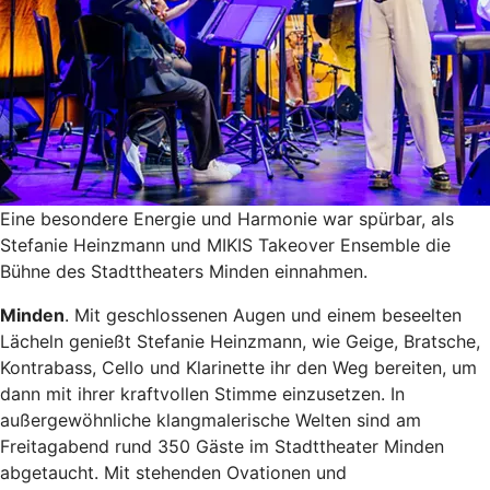
Eine besondere Energie und Harmonie war spürbar, als
Stefanie Heinzmann und MIKIS Takeover Ensemble die
Bühne des Stadttheaters Minden einnahmen.
Minden
. Mit geschlossenen Augen und einem beseelten
Lächeln genießt Stefanie Heinzmann, wie Geige, Bratsche,
Kontrabass, Cello und Klarinette ihr den Weg bereiten, um
dann mit ihrer kraftvollen Stimme einzusetzen. In
außergewöhnliche klangmalerische Welten sind am
Freitagabend rund 350 Gäste im Stadttheater Minden
abgetaucht. Mit stehenden Ovationen und