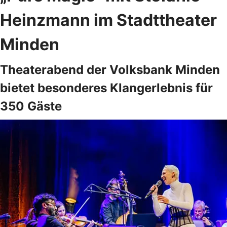
Heinzmann im Stadttheater
Minden
Theaterabend der Volksbank Minden
bietet besonderes Klangerlebnis für
350 Gäste