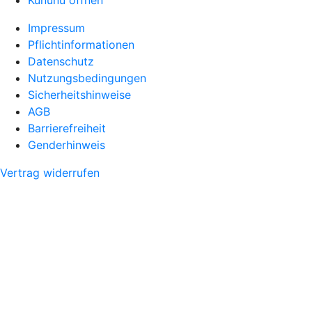
Kununu öffnen
Impressum
Pflichtinformationen
Datenschutz
Nutzungsbedingungen
Sicherheitshinweise
AGB
Barrierefreiheit
Genderhinweis
Vertrag widerrufen