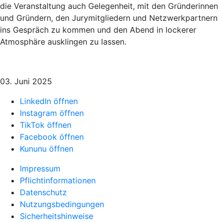
die Veranstaltung auch Gelegenheit, mit den Gründerinnen
und Gründern, den Jurymitgliedern und Netzwerkpartnern
ins Gespräch zu kommen und den Abend in lockerer
Atmosphäre ausklingen zu lassen.
03. Juni 2025
LinkedIn öffnen
Instagram öffnen
TikTok öffnen
Facebook öffnen
Kununu öffnen
Impressum
Pflichtinformationen
Datenschutz
Nutzungsbedingungen
Sicherheitshinweise