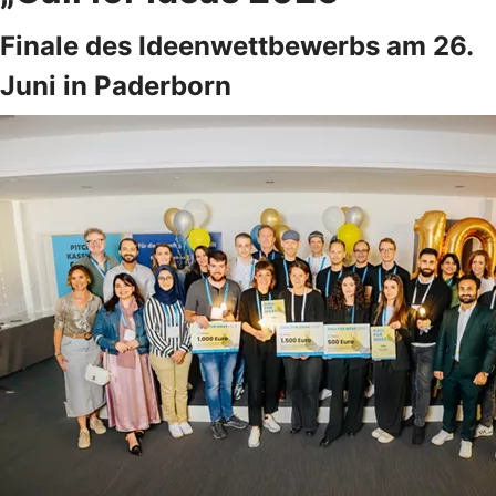
Finale des Ideenwettbewerbs am 26.
Juni in Paderborn