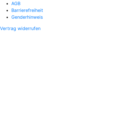
AGB
Barrierefreiheit
Genderhinweis
Vertrag widerrufen