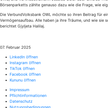
Börsenparketts zählte genauso dazu wie die Frage, wie eige
Die VerbundVolksbank OWL möchte so ihren Beitrag für ein
Vermögensaufbau. Alle haben ja ihre Träume, und wie sie sc
berichtet Gjyljeta Halilaj.
07. Februar 2025
LinkedIn öffnen
Instagram öffnen
TikTok öffnen
Facebook öffnen
Kununu öffnen
Impressum
Pflichtinformationen
Datenschutz
Nutzungsbedingungen