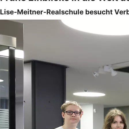
Lise-Meitner-Realschule besucht Ve