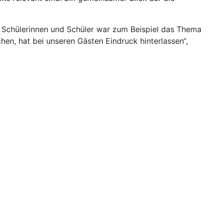
e Schülerinnen und Schüler war zum Beispiel das Thema
en, hat bei unseren Gästen Eindruck hinterlassen“,