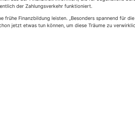
ntlich der Zahlungsverkehr funktioniert.
e frühe Finanzbildung leisten. „Besonders spannend für di
hon jetzt etwas tun können, um diese Träume zu verwirklich