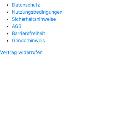
Datenschutz
Nutzungsbedingungen
Sicherheitshinweise
AGB
Barrierefreiheit
Genderhinweis
Vertrag widerrufen