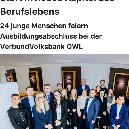
Berufslebens
24 junge Menschen feiern
Ausbildungsabschluss bei der
VerbundVolksbank OWL