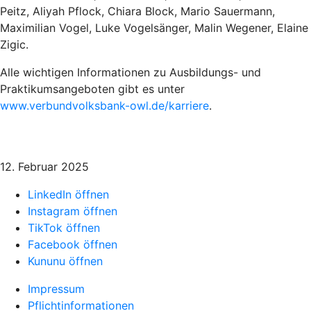
Peitz, Aliyah Pflock, Chiara Block, Mario Sauermann,
Maximilian Vogel, Luke Vogelsänger, Malin Wegener, Elaine
Zigic.
Alle wichtigen Informationen zu Ausbildungs- und
Praktikumsangeboten gibt es unter
www.verbundvolksbank-owl.de/karriere
.
12. Februar 2025
LinkedIn öffnen
Instagram öffnen
TikTok öffnen
Facebook öffnen
Kununu öffnen
Impressum
Pflichtinformationen