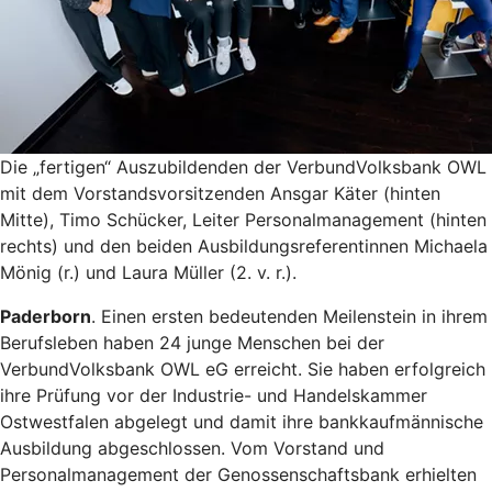
Die „fertigen“ Auszubildenden der VerbundVolksbank OWL
mit dem Vorstandsvorsitzenden Ansgar Käter (hinten
Mitte), Timo Schücker, Leiter Personalmanagement (hinten
rechts) und den beiden Ausbildungsreferentinnen Michaela
Mönig (r.) und Laura Müller (2. v. r.).
Paderborn
. Einen ersten bedeutenden Meilenstein in ihrem
Berufsleben haben 24 junge Menschen bei der
VerbundVolksbank OWL eG erreicht. Sie haben erfolgreich
ihre Prüfung vor der Industrie- und Handelskammer
Ostwestfalen abgelegt und damit ihre bankkaufmännische
Ausbildung abgeschlossen. Vom Vorstand und
Personalmanagement der Genossenschaftsbank erhielten