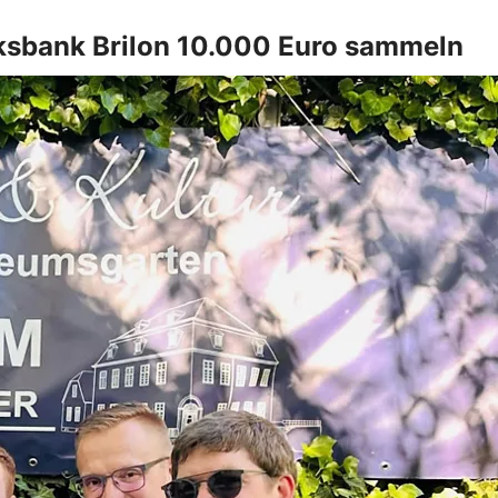
ksbank Brilon 10.000 Euro sammeln