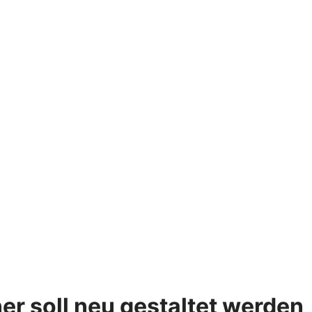
 soll neu gestaltet werden