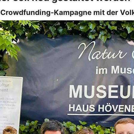
h Crowdfunding-Kampagne mit der Vol