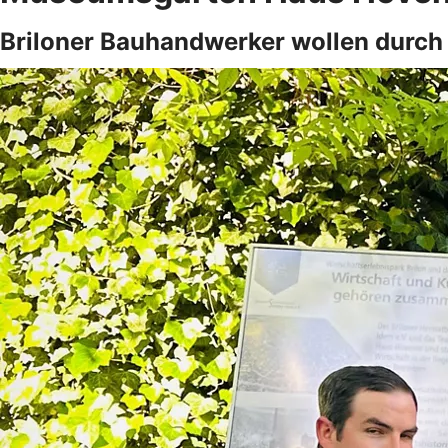
Briloner Bauhandwerker wollen durc