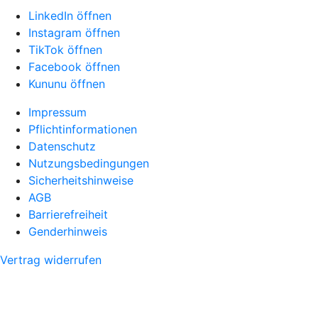
LinkedIn öffnen
Instagram öffnen
TikTok öffnen
Facebook öffnen
Kununu öffnen
Impressum
Pflichtinformationen
Datenschutz
Nutzungsbedingungen
Sicherheitshinweise
AGB
Barrierefreiheit
Genderhinweis
Vertrag widerrufen