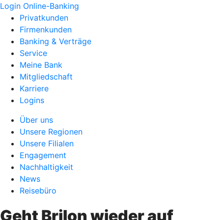
Login Online-Banking
Privatkunden
Firmenkunden
Banking & Verträge
Service
Meine Bank
Mitgliedschaft
Karriere
Logins
Über uns
Unsere Regionen
Unsere Filialen
Engagement
Nachhaltigkeit
News
Reisebüro
Geht Brilon wieder auf