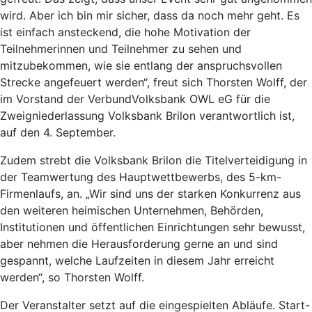
wird. Aber ich bin mir sicher, dass da noch mehr geht. Es
ist einfach ansteckend, die hohe Motivation der
Teilnehmerinnen und Teilnehmer zu sehen und
mitzubekommen, wie sie entlang der anspruchsvollen
Strecke angefeuert werden“, freut sich Thorsten Wolff, der
im Vorstand der VerbundVolksbank OWL eG für die
Zweigniederlassung Volksbank Brilon verantwortlich ist,
auf den 4. September.
Zudem strebt die Volksbank Brilon die Titelverteidigung in
der Teamwertung des Hauptwettbewerbs, des 5-km-
Firmenlaufs, an. „Wir sind uns der starken Konkurrenz aus
den weiteren heimischen Unternehmen, Behörden,
Institutionen und öffentlichen Einrichtungen sehr bewusst,
aber nehmen die Herausforderung gerne an und sind
gespannt, welche Laufzeiten in diesem Jahr erreicht
werden“, so Thorsten Wolff.
Der Veranstalter setzt auf die eingespielten Abläufe. Start-