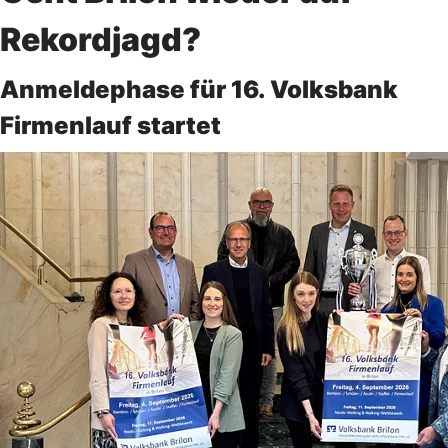
Rekordjagd?
Anmeldephase für 16. Volksbank
Firmenlauf startet