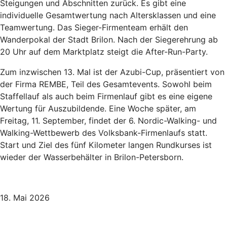
Steigungen und Abschnitten zurück. Es gibt eine
individuelle Gesamtwertung nach Altersklassen und eine
Teamwertung. Das Sieger-Firmenteam erhält den
Wanderpokal der Stadt Brilon. Nach der Siegerehrung ab
20 Uhr auf dem Marktplatz steigt die After-Run-Party.
Zum inzwischen 13. Mal ist der Azubi-Cup, präsentiert von
der Firma REMBE, Teil des Gesamtevents. Sowohl beim
Staffellauf als auch beim Firmenlauf gibt es eine eigene
Wertung für Auszubildende. Eine Woche später, am
Freitag, 11. September, findet der 6. Nordic-Walking- und
Walking-Wettbewerb des Volksbank-Firmenlaufs statt.
Start und Ziel des fünf Kilometer langen Rundkurses ist
wieder der Wasserbehälter in Brilon-Petersborn.
18. Mai 2026