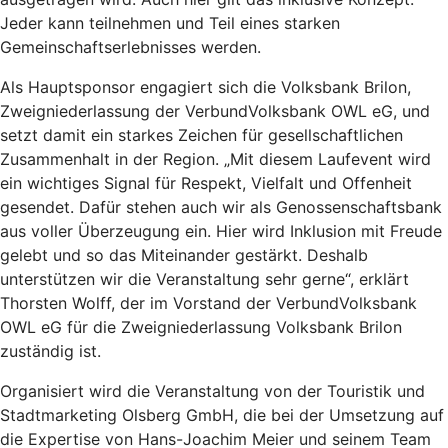
Jeder kann teilnehmen und Teil eines starken
Gemeinschaftserlebnisses werden.
Als Hauptsponsor engagiert sich die Volksbank Brilon,
Zweigniederlassung der VerbundVolksbank OWL eG, und
setzt damit ein starkes Zeichen für gesellschaftlichen
Zusammenhalt in der Region. „Mit diesem Laufevent wird
ein wichtiges Signal für Respekt, Vielfalt und Offenheit
gesendet. Dafür stehen auch wir als Genossenschaftsbank
aus voller Überzeugung ein. Hier wird Inklusion mit Freude
gelebt und so das Miteinander gestärkt. Deshalb
unterstützen wir die Veranstaltung sehr gerne“, erklärt
Thorsten Wolff, der im Vorstand der VerbundVolksbank
OWL eG für die Zweigniederlassung Volksbank Brilon
zuständig ist.
Organisiert wird die Veranstaltung von der Touristik und
Stadtmarketing Olsberg GmbH, die bei der Umsetzung auf
die Expertise von Hans-Joachim Meier und seinem Team