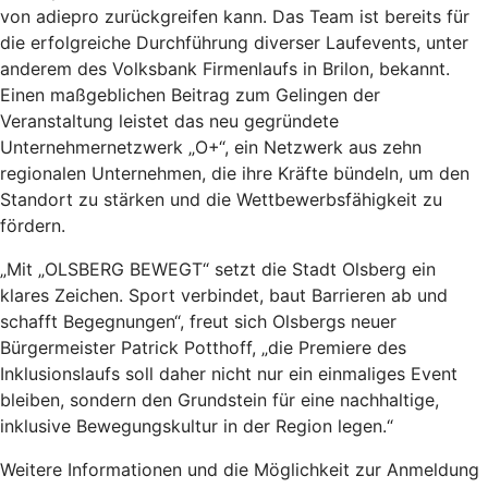
von adiepro zurückgreifen kann. Das Team ist bereits für
die erfolgreiche Durchführung diverser Laufevents, unter
anderem des Volksbank Firmenlaufs in Brilon, bekannt.
Einen maßgeblichen Beitrag zum Gelingen der
Veranstaltung leistet das neu gegründete
Unternehmernetzwerk „O+“, ein Netzwerk aus zehn
regionalen Unternehmen, die ihre Kräfte bündeln, um den
Standort zu stärken und die Wettbewerbsfähigkeit zu
fördern.
„Mit „OLSBERG BEWEGT“ setzt die Stadt Olsberg ein
klares Zeichen. Sport verbindet, baut Barrieren ab und
schafft Begegnungen“, freut sich Olsbergs neuer
Bürgermeister Patrick Potthoff, „die Premiere des
Inklusionslaufs soll daher nicht nur ein einmaliges Event
bleiben, sondern den Grundstein für eine nachhaltige,
inklusive Bewegungskultur in der Region legen.“
Weitere Informationen und die Möglichkeit zur Anmeldung