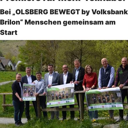
Bei „OLSBERG BEWEGT by Volksbank
Brilon“ Menschen gemeinsam am
Start