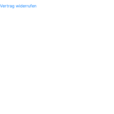
Vertrag widerrufen