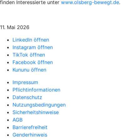
finden Interessierte unter
www.olsberg-bewegt.de
.
11. Mai 2026
LinkedIn öffnen
Instagram öffnen
TikTok öffnen
Facebook öffnen
Kununu öffnen
Impressum
Pflichtinformationen
Datenschutz
Nutzungsbedingungen
Sicherheitshinweise
AGB
Barrierefreiheit
Genderhinweis