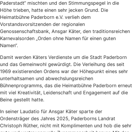
Paderstadt“ mischten und den Stimmungspegel in die
Höhe trieben, hatte einen sehr jecken Grund. Die
Heimatbühne Paderborn e.V. verlieh dem
Vorstandsvorsitzenden der regionalen
Genossenschaftsbank, Ansgar Käter, den traditionsreichen
Karnevalsorden „Orden ohne Namen für einen guten
Namen“.
Damit werden Käters Verdienste um die Stadt Paderborn
und das Gemeinwohl gewürdigt. Die Verleihung des seit
1969 existierenden Ordens war der Höhepunkt eines sehr
unterhaltsamen und abwechslungsreichen
Bühnenprogramms, das die Heimatbühne Paderborn erneut
mit viel Kreativität, Leidenschaft und Engagement auf die
Beine gestellt hatte.
In seiner Laudatio für Ansgar Käter sparte der
Ordensträger des Jahres 2025, Paderborns Landrat
Christoph Rüther, nicht mit Komplimenten und hob die sehr