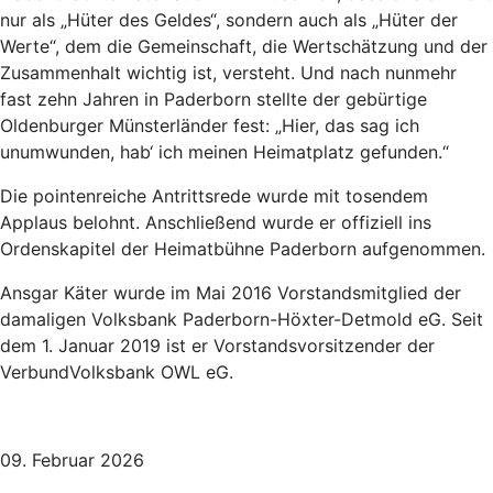
nur als „Hüter des Geldes“, sondern auch als „Hüter der
Werte“, dem die Gemeinschaft, die Wertschätzung und der
Zusammenhalt wichtig ist, versteht. Und nach nunmehr
fast zehn Jahren in Paderborn stellte der gebürtige
Oldenburger Münsterländer fest: „Hier, das sag ich
unumwunden, hab‘ ich meinen Heimatplatz gefunden.“
Die pointenreiche Antrittsrede wurde mit tosendem
Applaus belohnt. Anschließend wurde er offiziell ins
Ordenskapitel der Heimatbühne Paderborn aufgenommen.
Ansgar Käter wurde im Mai 2016 Vorstandsmitglied der
damaligen Volksbank Paderborn-Höxter-Detmold eG. Seit
dem 1. Januar 2019 ist er Vorstandsvorsitzender der
VerbundVolksbank OWL eG.
09. Februar 2026