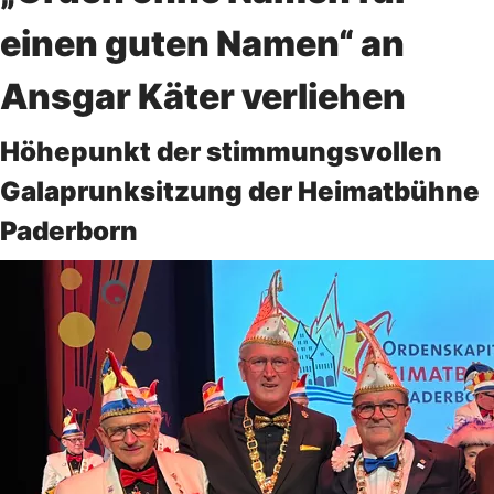
einen guten Namen“ an
Ansgar Käter verliehen
Höhepunkt der stimmungsvollen
Galaprunksitzung der Heimatbühne
Paderborn