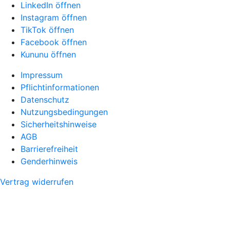
LinkedIn öffnen
Instagram öffnen
TikTok öffnen
Facebook öffnen
Kununu öffnen
Impressum
Pflichtinformationen
Datenschutz
Nutzungsbedingungen
Sicherheitshinweise
AGB
Barrierefreiheit
Genderhinweis
Vertrag widerrufen