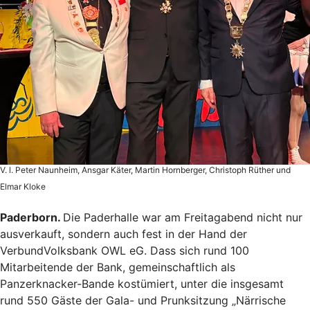
V. l. Peter Naunheim, Ansgar Käter, Martin Hornberger, Christoph Rüther und
Elmar Kloke
Paderborn.
Die Paderhalle war am Freitagabend nicht nur
ausverkauft, sondern auch fest in der Hand der
VerbundVolksbank OWL eG. Dass sich rund 100
Mitarbeitende der Bank, gemeinschaftlich als
Panzerknacker-Bande kostümiert, unter die insgesamt
rund 550 Gäste der Gala- und Prunksitzung „Närrische