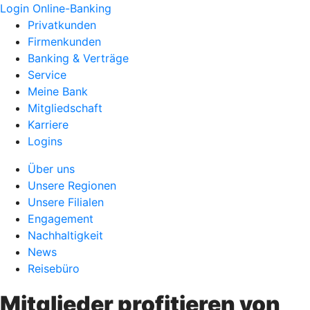
Login Online-Banking
Privatkunden
Firmenkunden
Banking & Verträge
Service
Meine Bank
Mitgliedschaft
Karriere
Logins
Über uns
Unsere Regionen
Unsere Filialen
Engagement
Nachhaltigkeit
News
Reisebüro
Mitglieder profitieren von