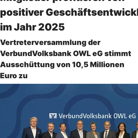
positiver Geschäftsentwick
im Jahr 2025
Vertreterversammlung der
VerbundVolksbank OWL eG stimmt
Ausschüttung von 10,5 Millionen
Euro zu