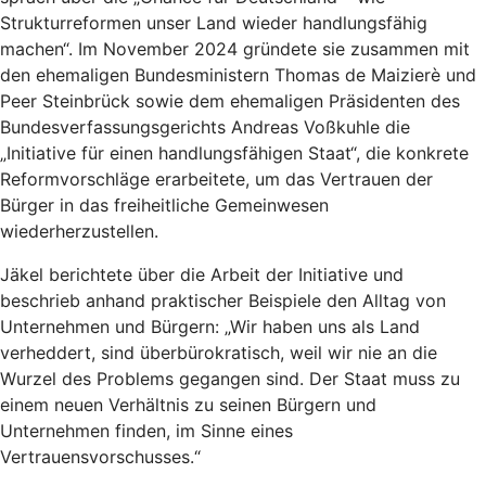
Strukturreformen unser Land wieder handlungsfähig
machen“. Im November 2024 gründete sie zusammen mit
den ehemaligen Bundesministern Thomas de Maizierè und
Peer Steinbrück sowie dem ehemaligen Präsidenten des
Bundesverfassungsgerichts Andreas Voßkuhle die
„Initiative für einen handlungsfähigen Staat“, die konkrete
Reformvorschläge erarbeitete, um das Vertrauen der
Bürger in das freiheitliche Gemeinwesen
wiederherzustellen.
Jäkel berichtete über die Arbeit der Initiative und
beschrieb anhand praktischer Beispiele den Alltag von
Unternehmen und Bürgern: „Wir haben uns als Land
verheddert, sind überbürokratisch, weil wir nie an die
Wurzel des Problems gegangen sind. Der Staat muss zu
einem neuen Verhältnis zu seinen Bürgern und
Unternehmen finden, im Sinne eines
Vertrauensvorschusses.“