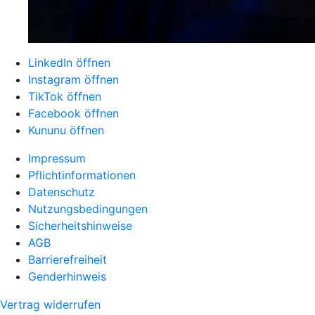
LinkedIn öffnen
Instagram öffnen
TikTok öffnen
Facebook öffnen
Kununu öffnen
Impressum
Pflichtinformationen
Datenschutz
Nutzungsbedingungen
Sicherheitshinweise
AGB
Barrierefreiheit
Genderhinweis
Vertrag widerrufen