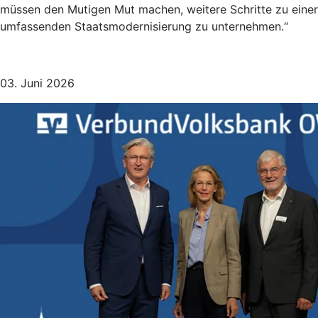
müssen den Mutigen Mut machen, weitere Schritte zu einer
umfassenden Staatsmodernisierung zu unternehmen.“
03. Juni 2026