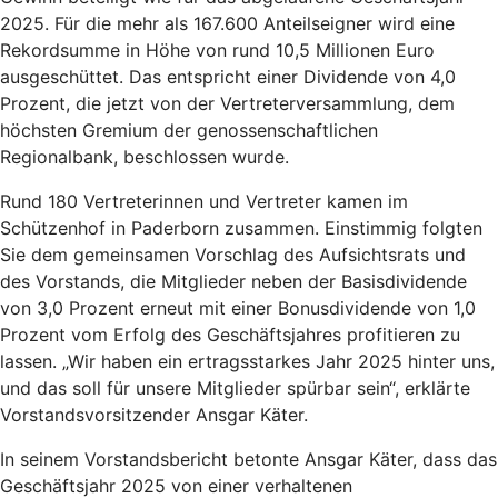
2025. Für die mehr als 167.600 Anteilseigner wird eine
Rekordsumme in Höhe von rund 10,5 Millionen Euro
ausgeschüttet. Das entspricht einer Dividende von 4,0
Prozent, die jetzt von der Vertreterversammlung, dem
höchsten Gremium der genossenschaftlichen
Regionalbank, beschlossen wurde.
Rund 180 Vertreterinnen und Vertreter kamen im
Schützenhof in Paderborn zusammen. Einstimmig folgten
Sie dem gemeinsamen Vorschlag des Aufsichtsrats und
des Vorstands, die Mitglieder neben der Basisdividende
von 3,0 Prozent erneut mit einer Bonusdividende von 1,0
Prozent vom Erfolg des Geschäftsjahres profitieren zu
lassen. „Wir haben ein ertragsstarkes Jahr 2025 hinter uns,
und das soll für unsere Mitglieder spürbar sein“, erklärte
Vorstandsvorsitzender Ansgar Käter.
In seinem Vorstandsbericht betonte Ansgar Käter, dass das
Geschäftsjahr 2025 von einer verhaltenen