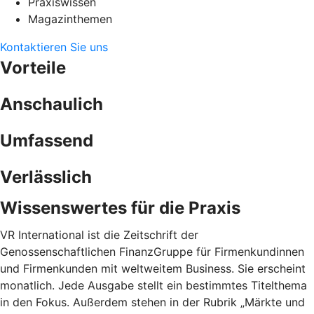
Praxiswissen
Magazinthemen
Kontaktieren Sie uns
Vorteile
Anschaulich
Umfassend
Verlässlich
Wissenswertes für die Praxis
VR International ist die Zeitschrift der
Genossenschaftlichen FinanzGruppe für Firmenkundinnen
und Firmenkunden mit weltweitem Business. Sie erscheint
monatlich. Jede Ausgabe stellt ein bestimmtes Titelthema
in den Fokus. Außerdem stehen in der Rubrik „Märkte und