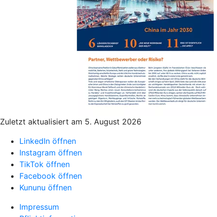
Zuletzt aktualisiert am 5. August 2026
LinkedIn öffnen
Instagram öffnen
TikTok öffnen
Facebook öffnen
Kununu öffnen
Impressum