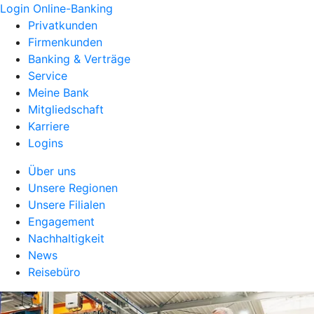
Login Online-Banking
Privatkunden
Firmenkunden
Banking & Verträge
Service
Meine Bank
Mitgliedschaft
Karriere
Logins
Über uns
Unsere Regionen
Unsere Filialen
Engagement
Nachhaltigkeit
News
Reisebüro