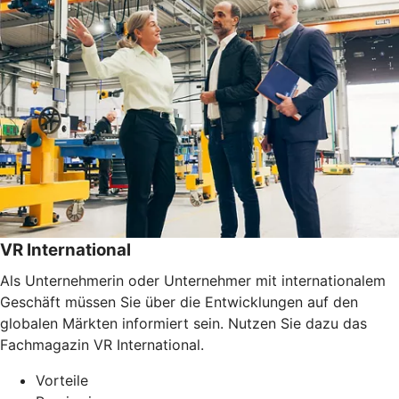
VR International
Als Unternehmerin oder Unternehmer mit internationalem
Geschäft müssen Sie über die Entwicklungen auf den
globalen Märkten informiert sein. Nutzen Sie dazu das
Fachmagazin VR International.
Vorteile