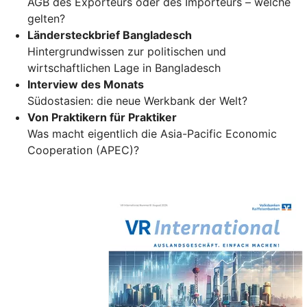
AGB des Exporteurs oder des Importeurs – welche
gelten?
Ländersteckbrief Bangladesch
Hintergrundwissen zur politischen und
wirtschaftlichen Lage in Bangladesch
Interview des Monats
Südostasien: die neue Werkbank der Welt?
Von Praktikern für Praktiker
Was macht eigentlich die Asia-Pacific Economic
Cooperation (APEC)?