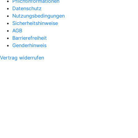
Pflichtinformationen
Datenschutz
Nutzungsbedingungen
Sicherheitshinweise
AGB
Barrierefreiheit
Genderhinweis
Vertrag widerrufen