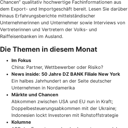
Chancen” qualitativ hochwertige Fachinformationen aus
dem Export- und Importgeschäft bereit. Lesen Sie darüber
hinaus Erfahrungsberichte mittelständischer
Unternehmerinnen und Unternehmer sowie Interviews von
Vertreterinnen und Vertretern der Volks- und
Raiffeisenbanken im Ausland.
Die Themen in diesem Monat
Im Fokus
China: Partner, Wettbewerber oder Risiko?
News inside: 50 Jahre DZ BANK Filiale New York
Ein halbes Jahrhundert an der Seite deutscher
Unternehmen in Nordamerika
Märkte und Chancen
Abkommen zwischen USA und EU nun in Kraft;
Doppelbesteuerungsabkommen mit der Ukraine;
Indonesien lockt Investoren mit Rohstoffstrategie
Kolumne