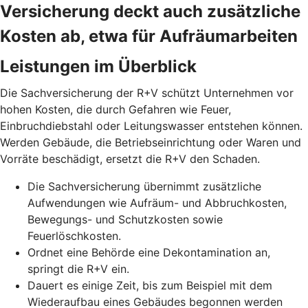
Versicherung deckt auch zusätzliche
Kosten ab, etwa für Aufräumarbeiten
Leistungen im Überblick
Die Sachversicherung der R+V schützt Unternehmen vor
hohen Kosten, die durch Gefahren wie Feuer,
Einbruchdiebstahl oder Leitungswasser entstehen können.
Werden Gebäude, die Betriebseinrichtung oder Waren und
Vorräte beschädigt, ersetzt die R+V den Schaden.
Die Sachversicherung übernimmt zusätzliche
Aufwendungen wie Aufräum- und Abbruchkosten,
Bewegungs- und Schutzkosten sowie
Feuerlöschkosten.
Ordnet eine Behörde eine Dekontamination an,
springt die R+V ein.
Dauert es einige Zeit, bis zum Beispiel mit dem
Wiederaufbau eines Gebäudes begonnen werden