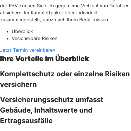
der R+V können Sie sich gegen eine Vielzahl von Gefahren
absichern. Im Komplettpaket oder individuell
zusammengestellt, ganz nach Ihren Bedürfnissen.
Überblick
Vesicherbare Risiken
Jetzt Termin vereinbaren
Ihre Vorteile im Überblick
Komplettschutz oder einzelne Risiken
versichern
Versicherungsschutz umfasst
Gebäude, Inhaltswerte und
Ertragsausfälle