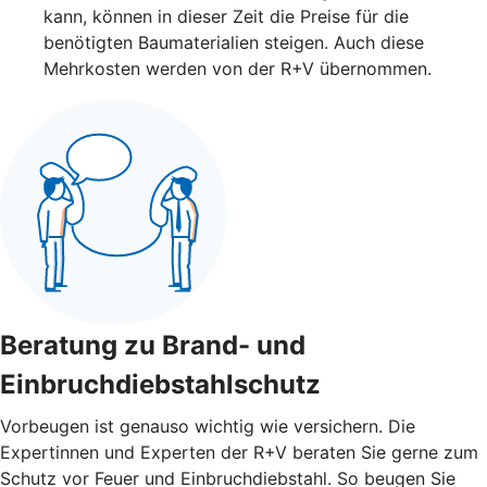
kann, können in dieser Zeit die Preise für die
benötigten Baumaterialien steigen. Auch diese
Mehrkosten werden von der R+V übernommen.
Beratung zu Brand- und
Einbruchdiebstahlschutz
Vorbeugen ist genauso wichtig wie versichern. Die
Expertinnen und Experten der R+V beraten Sie gerne zum
Schutz vor Feuer und Einbruchdiebstahl. So beugen Sie