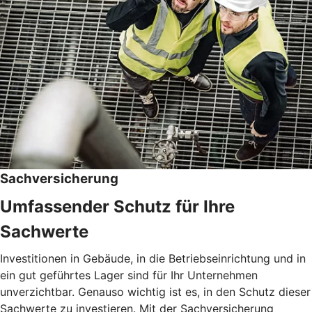
Sachversicherung
Umfassender Schutz für Ihre
Sachwerte
Investitionen in Gebäude, in die Betriebseinrichtung und in
ein gut geführtes Lager sind für Ihr Unternehmen
unverzichtbar. Genauso wichtig ist es, in den Schutz dieser
Sachwerte zu investieren. Mit der Sachversicherung