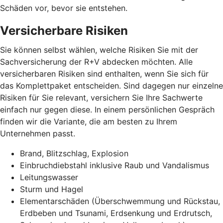
Schäden vor, bevor sie entstehen.
Versicherbare Risiken
Sie können selbst wählen, welche Risiken Sie mit der
Sachversicherung der R+V abdecken möchten. Alle
versicherbaren Risiken sind enthalten, wenn Sie sich für
das Komplettpaket entscheiden. Sind dagegen nur einzelne
Risiken für Sie relevant, versichern Sie Ihre Sachwerte
einfach nur gegen diese. In einem persönlichen Gespräch
finden wir die Variante, die am besten zu Ihrem
Unternehmen passt.
Brand, Blitzschlag, Explosion
Einbruchdiebstahl inklusive Raub und Vandalismus
Leitungswasser
Sturm und Hagel
Elementarschäden (Überschwemmung und Rückstau,
Erdbeben und Tsunami, Erdsenkung und Erdrutsch,