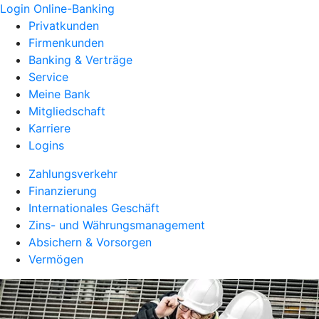
Login Online-Banking
Privatkunden
Firmenkunden
Banking & Verträge
Service
Meine Bank
Mitgliedschaft
Karriere
Logins
Zahlungsverkehr
Finanzierung
Internationales Geschäft
Zins- und Währungsmanagement
Absichern & Vorsorgen
Vermögen