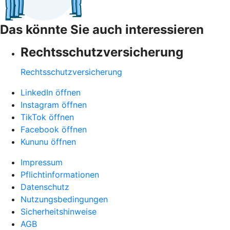
Das könnte Sie auch interessieren
Rechtsschutzversicherung
Rechtsschutzversicherung
LinkedIn öffnen
Instagram öffnen
TikTok öffnen
Facebook öffnen
Kununu öffnen
Impressum
Pflichtinformationen
Datenschutz
Nutzungsbedingungen
Sicherheitshinweise
AGB