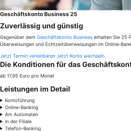
Geschäftskonto Business 25
Zuverlässig und günstig
Gegenüber dem
Geschäftskonto Business
erhalten Sie 25 
Überweisungen und Echtzeitüberweisungen im Online-Bank
Jetzt Termin vereinbaren
Jetzt Konto wechseln
Die Konditionen für das Geschäftskon
ab 17,95 Euro pro Monat
Leistungen im Detail
Kontoführung
Online-Banking
Am Automaten
In der Filiale
Telefon-Banking