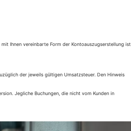
 mit Ihnen vereinbarte Form der Kontoauszugserstellung ist
zuzüglich der jeweils gültigen Umsatzsteuer. Den Hinweis
ersion. Jegliche Buchungen, die nicht vom Kunden in