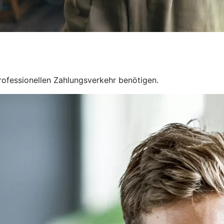
 professionellen Zahlungsverkehr benötigen.