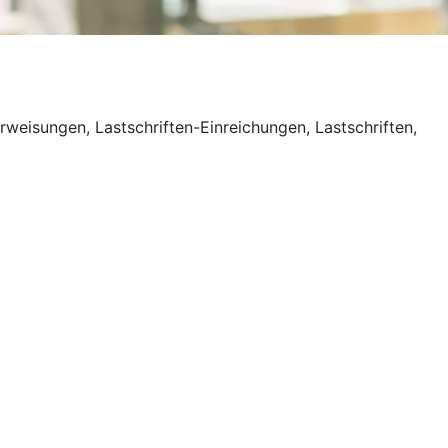
weisungen, Lastschriften-Einreichungen, Lastschriften,