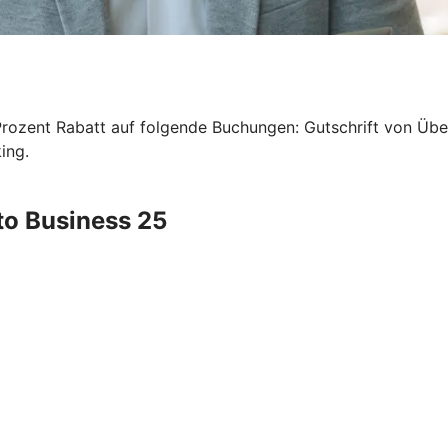
Prozent Rabatt auf folgende Buchungen: Gutschrift von Über
ing.
to Business 25