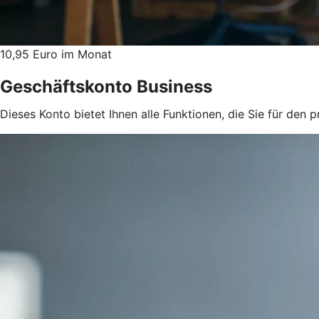
10,95 Euro im Monat
Geschäftskonto Business
Dieses Konto bietet Ihnen alle Funktionen, die Sie für den