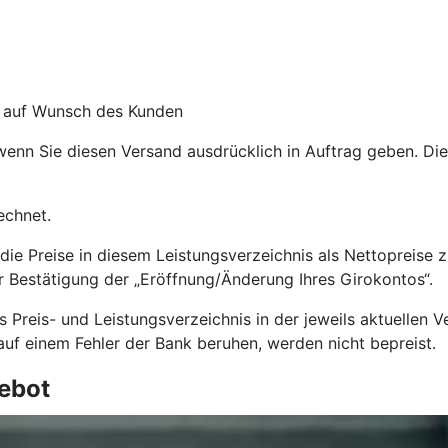
g auf Wunsch des Kunden
enn Sie diesen Versand ausdrücklich in Auftrag geben. Die
echnet.
die Preise in diesem Leistungsverzeichnis als Nettopreise 
er Bestätigung der „Eröffnung/Änderung Ihres Girokontos“.
Preis- und Leistungsverzeichnis in der jeweils aktuellen V
uf einem Fehler der Bank beruhen, werden nicht bepreist.
ebot