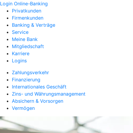
Login Online-Banking
Privatkunden
Firmenkunden
Banking & Verträge
Service
Meine Bank
Mitgliedschaft
Karriere
Logins
Zahlungsverkehr
Finanzierung
Internationales Geschäft
Zins- und Währungsmanagement
Absichern & Vorsorgen
Vermögen