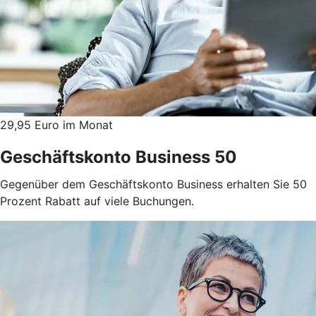
29,95 Euro im Monat
Geschäftskonto Business 50
Gegenüber dem Geschäftskonto Business erhalten Sie 50
Prozent Rabatt auf viele Buchungen.