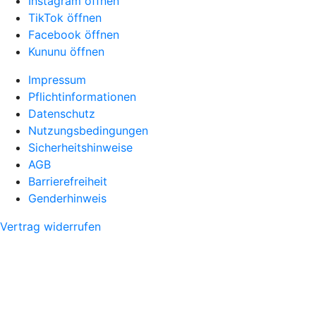
Instagram öffnen
TikTok öffnen
Facebook öffnen
Kununu öffnen
Impressum
Pflichtinformationen
Datenschutz
Nutzungsbedingungen
Sicherheitshinweise
AGB
Barrierefreiheit
Genderhinweis
Vertrag widerrufen