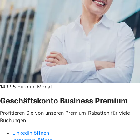
149,95 Euro im Monat
Geschäftskonto Business Premium
Profitieren Sie von unseren Premium-Rabatten für viele
Buchungen.
LinkedIn öffnen