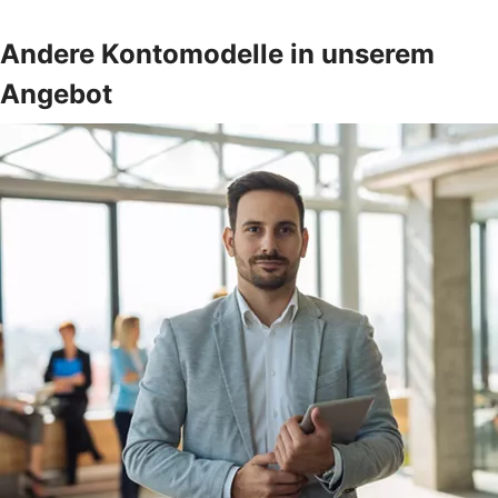
Andere Kontomodelle in unserem
Angebot