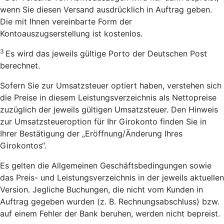
wenn Sie diesen Versand ausdrücklich in Auftrag geben.
Die mit Ihnen vereinbarte Form der
Kontoauszugserstellung ist kostenlos.
3
Es wird das jeweils gültige Porto der Deutschen Post
berechnet.
Sofern Sie zur Umsatzsteuer optiert haben, verstehen sich
die Preise in diesem Leistungsverzeichnis als Nettopreise
zuzüglich der jeweils gültigen Umsatzsteuer. Den Hinweis
zur Umsatzsteueroption für Ihr Girokonto finden Sie in
Ihrer Bestätigung der „Eröffnung/Änderung Ihres
Girokontos“.
Es gelten die Allgemeinen Geschäftsbedingungen sowie
das Preis- und Leistungsverzeichnis in der jeweils aktuellen
Version. Jegliche Buchungen, die nicht vom Kunden in
Auftrag gegeben wurden (z. B. Rechnungsabschluss) bzw.
auf einem Fehler der Bank beruhen, werden nicht bepreist.