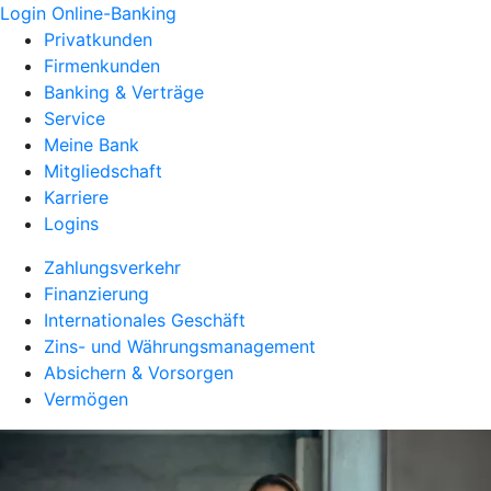
Login Online-Banking
Privatkunden
Firmenkunden
Banking & Verträge
Service
Meine Bank
Mitgliedschaft
Karriere
Logins
Zahlungsverkehr
Finanzierung
Internationales Geschäft
Zins- und Währungsmanagement
Absichern & Vorsorgen
Vermögen