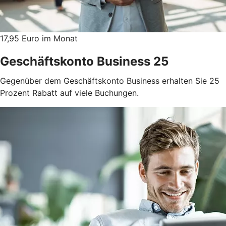
17,95 Euro im Monat
Geschäftskonto Business 25
Gegenüber dem Geschäftskonto Business erhalten Sie 25
Prozent Rabatt auf viele Buchungen.