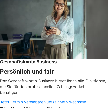
Geschäftskonto Business
Persönlich und fair
Das Geschäftskonto Business bietet Ihnen alle Funktionen,
die Sie für den professionellen Zahlungsverkehr
benötigen.
Jetzt Termin vereinbaren
Jetzt Konto wechseln