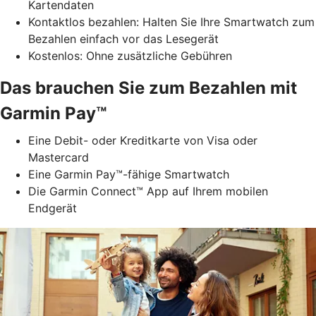
Kartendaten
Kontaktlos bezahlen: Halten Sie Ihre Smartwatch zum
Bezahlen einfach vor das Lesegerät
Kostenlos: Ohne zusätzliche Gebühren
Das brauchen Sie zum Bezahlen mit
Garmin Pay™
Eine Debit- oder Kreditkarte von Visa oder
Mastercard
Eine Garmin Pay™-fähige Smartwatch
Die Garmin Connect™ App auf Ihrem mobilen
Endgerät