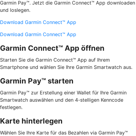
Garmin Pay™. Jetzt die Garmin Connect™ App downloaden
und loslegen.
Download Garmin Connect™ App
Download Garmin Connect™ App
Garmin Connect™ App öffnen
Starten Sie die Garmin Connect™ App auf Ihrem
Smartphone und wählen Sie Ihre Garmin Smartwatch aus.
Garmin Pay™ starten
Garmin Pay™ zur Erstellung einer Wallet für Ihre Garmin
Smartwatch auswählen und den 4-stelligen Kenncode
festlegen.
Karte hinterlegen
Wählen Sie Ihre Karte für das Bezahlen via Garmin Pay™