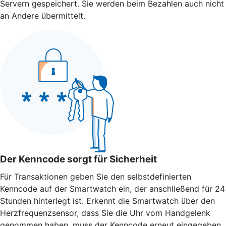
Servern gespeichert. Sie werden beim Bezahlen auch nicht
an Andere übermittelt.
Der Kenncode sorgt für Sicherheit
Für Transaktionen geben Sie den selbstdefinierten
Kenncode auf der Smartwatch ein, der anschließend für 24
Stunden hinterlegt ist. Erkennt die Smartwatch über den
Herzfrequenzsensor, dass Sie die Uhr vom Handgelenk
genommen haben, muss der Kenncode erneut eingegeben