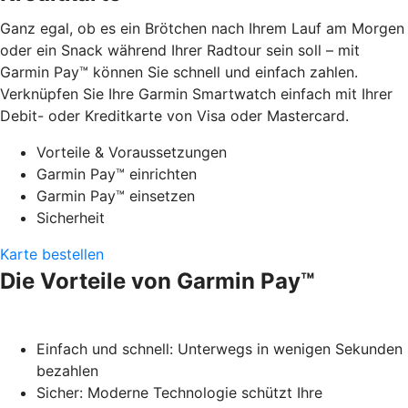
Ganz egal, ob es ein Brötchen nach Ihrem Lauf am Morgen
oder ein Snack während Ihrer Radtour sein soll – mit
Garmin Pay™ können Sie schnell und einfach zahlen.
Verknüpfen Sie Ihre Garmin Smartwatch einfach mit Ihrer
Debit- oder Kreditkarte von Visa oder Mastercard.
Vorteile & Voraussetzungen
Garmin Pay™ einrichten
Garmin Pay™ einsetzen
Sicherheit
Karte bestellen
Die Vorteile von Garmin Pay™
Einfach und schnell: Unterwegs in wenigen Sekunden
bezahlen
Sicher: Moderne Technologie schützt Ihre