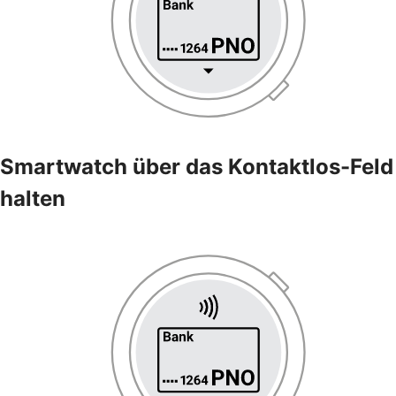
Smartwatch über das Kontaktlos-Feld
halten