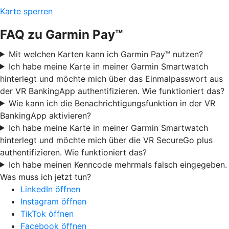
Karte sperren
FAQ zu Garmin Pay™
Mit welchen Karten kann ich Garmin Pay™ nutzen?
Ich habe meine Karte in meiner Garmin Smartwatch
hinterlegt und möchte mich über das Einmalpasswort aus
der VR BankingApp authentifizieren. Wie funktioniert das?
Wie kann ich die Benachrichtigungsfunktion in der VR
BankingApp aktivieren?
Ich habe meine Karte in meiner Garmin Smartwatch
hinterlegt und möchte mich über die VR SecureGo plus
authentifizieren. Wie funktioniert das?
Ich habe meinen Kenncode mehrmals falsch eingegeben.
Was muss ich jetzt tun?
LinkedIn öffnen
Instagram öffnen
TikTok öffnen
Facebook öffnen