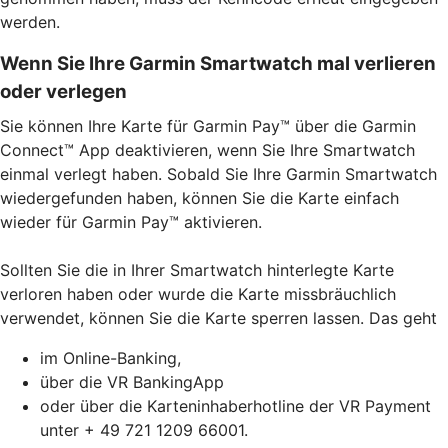
werden.
Wenn Sie Ihre Garmin Smartwatch mal verlieren
oder verlegen
Sie können Ihre Karte für Garmin Pay™ über die Garmin
Connect™ App deaktivieren, wenn Sie Ihre Smartwatch
einmal verlegt haben. Sobald Sie Ihre Garmin Smartwatch
wiedergefunden haben, können Sie die Karte einfach
wieder für Garmin Pay™ aktivieren.
Sollten Sie die in Ihrer Smartwatch hinterlegte Karte
verloren haben oder wurde die Karte missbräuchlich
verwendet, können Sie die Karte sperren lassen. Das geht
im Online-Banking,
über die VR BankingApp
oder über die Karteninhaberhotline der VR Payment
unter + 49 721 1209 66001.