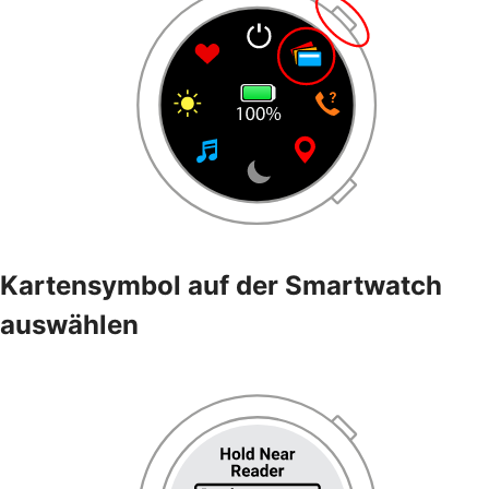
Kartensymbol auf der Smartwatch
auswählen