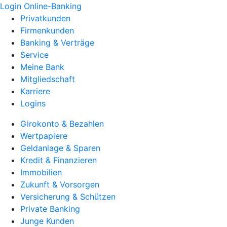
Login Online-Banking
Privatkunden
Firmenkunden
Banking & Verträge
Service
Meine Bank
Mitgliedschaft
Karriere
Logins
Girokonto & Bezahlen
Wertpapiere
Geldanlage & Sparen
Kredit & Finanzieren
Immobilien
Zukunft & Vorsorgen
Versicherung & Schützen
Private Banking
Junge Kunden