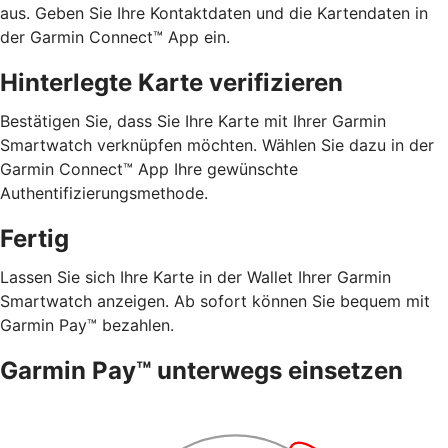
aus. Geben Sie Ihre Kontaktdaten und die Kartendaten in
der Garmin Connect™ App ein.
Hinterlegte Karte verifizieren
Bestätigen Sie, dass Sie Ihre Karte mit Ihrer Garmin
Smartwatch verknüpfen möchten. Wählen Sie dazu in der
Garmin Connect™ App Ihre gewünschte
Authentifizierungsmethode.
Fertig
Lassen Sie sich Ihre Karte in der Wallet Ihrer Garmin
Smartwatch anzeigen. Ab sofort können Sie bequem mit
Garmin Pay™ bezahlen.
Garmin Pay™ unterwegs einsetzen