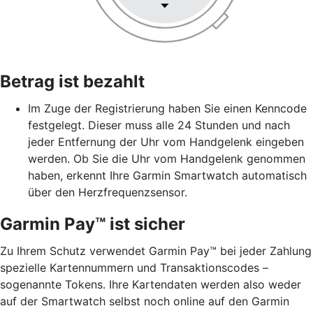
Betrag ist bezahlt
Im Zuge der Registrierung haben Sie einen Kenncode
festgelegt. Dieser muss alle 24 Stunden und nach
jeder Entfernung der Uhr vom Handgelenk eingeben
werden. Ob Sie die Uhr vom Handgelenk genommen
haben, erkennt Ihre Garmin Smartwatch automatisch
über den Herzfrequenzsensor.
Garmin Pay™ ist sicher
Zu Ihrem Schutz verwendet Garmin Pay™ bei jeder Zahlung
spezielle Kartennummern und Transaktionscodes –
sogenannte Tokens. Ihre Kartendaten werden also weder
auf der Smartwatch selbst noch online auf den Garmin