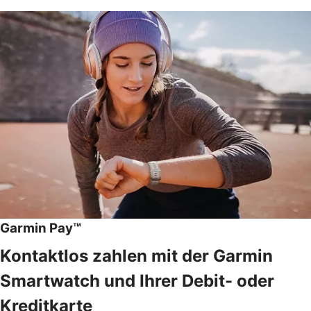
Garmin Pay™
Kontaktlos zahlen mit der Garmin
Smartwatch und Ihrer Debit- oder
Kreditkarte