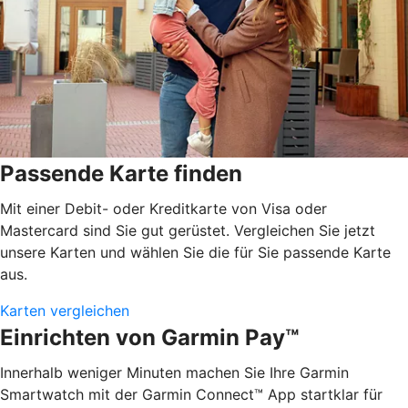
Passende Karte finden
Mit einer Debit- oder Kreditkarte von Visa oder
Mastercard sind Sie gut gerüstet. Vergleichen Sie jetzt
unsere Karten und wählen Sie die für Sie passende Karte
aus.
Karten vergleichen
Einrichten von Garmin Pay™
Innerhalb weniger Minuten machen Sie Ihre Garmin
Smartwatch mit der Garmin Connect™ App startklar für