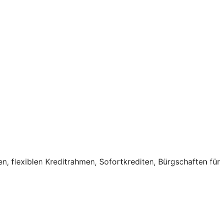
, flexiblen Kreditrahmen, Sofortkrediten, Bürgschaften für