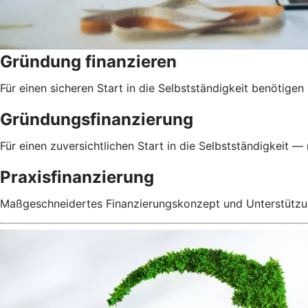
Gründung finanzieren
Für einen sicheren Start in die Selbstständigkeit benötig
Gründungsfinanzierung
Für einen zuversichtlichen Start in die Selbstständigkeit — 
Praxisfinanzierung
Maßgeschneidertes Finanzierungskonzept und Unterstützu