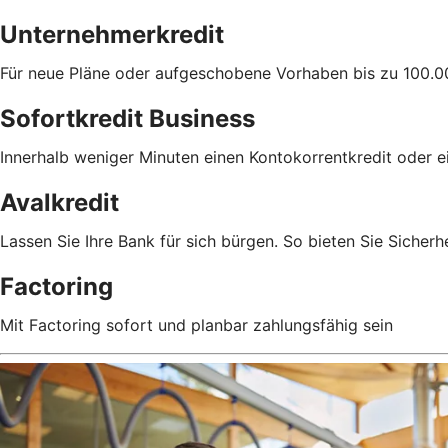
Unternehmerkredit
Für neue Pläne oder aufgeschobene Vorhaben bis zu 100.0
Sofortkredit Business
Innerhalb weniger Minuten einen Kontokorrentkredit oder e
Avalkredit
Lassen Sie Ihre Bank für sich bürgen. So bieten Sie Sicherhe
Factoring
Mit Factoring sofort und planbar zahlungsfähig sein