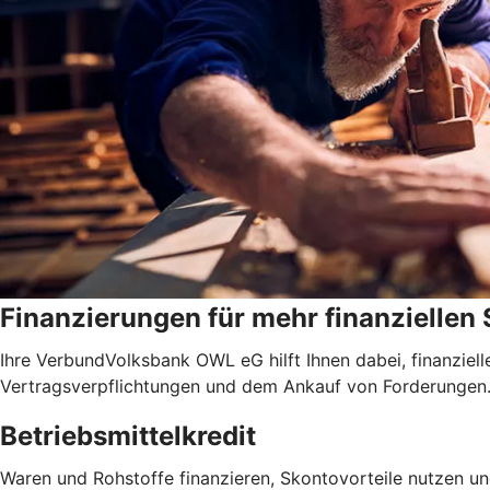
Finanzierungen für mehr finanziellen
Ihre VerbundVolksbank OWL eG hilft Ihnen dabei, finanziel
Vertragsverpflichtungen und dem Ankauf von Forderungen
Betriebsmittelkredit
Waren und Rohstoffe finanzieren, Skontovorteile nutzen un