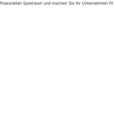
finanziellen Spielraum und machen Sie Ihr Unternehmen fit