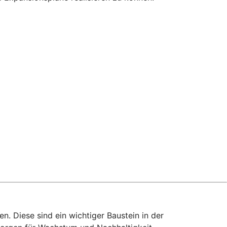
. Diese sind ein wichtiger Baustein in der