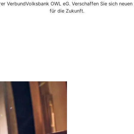
Ihrer VerbundVolksbank OWL eG. Verschaffen Sie sich neuen 
für die Zukunft.