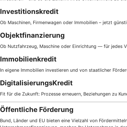
Investitionskredit
Ob Maschinen, Firmenwagen oder Immobilien – jetzt günsti
Objektfinanzierung
Ob Nutzfahrzeug, Maschine oder Einrichtung — für jedes 
Immobilienkredit
In eigene Immobilien investieren und von staatlicher Förder
DigitalisierungsKredit
Fit für die Zukunft: Prozesse erneuern, Beziehungen zu Ku
Öffentliche Förderung
Bund, Länder und EU bieten eine Vielzahl von Fördermittel