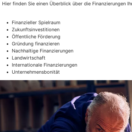
Hier finden Sie einen Überblick über die Finanzierungen 
Finanzieller Spielraum
Zukunftsinvestitionen
Öffentliche Förderung
Gründung finanzieren
Nachhaltige Finanzierungen
Landwirtschaft
Internationale Finanzierungen
Unternehmensbonität