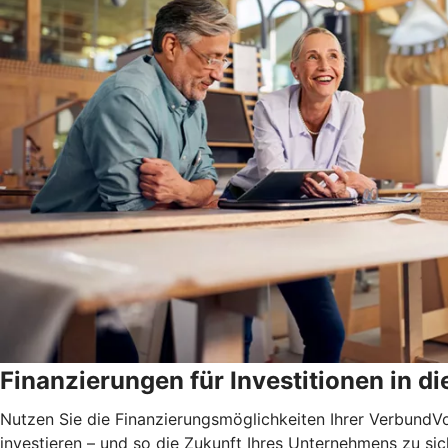
Finanzierungen für Investitionen in di
Nutzen Sie die Finanzierungsmöglichkeiten Ihrer Verbund
investieren – und so die Zukunft Ihres Unternehmens zu si