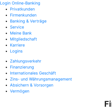
Login Online-Banking
Privatkunden
Firmenkunden
Banking & Verträge
Service
Meine Bank
Mitgliedschaft
Karriere
Logins
Zahlungsverkehr
Finanzierung
Internationales Geschäft
Zins- und Währungsmanagement
Absichern & Vorsorgen
Vermögen
F