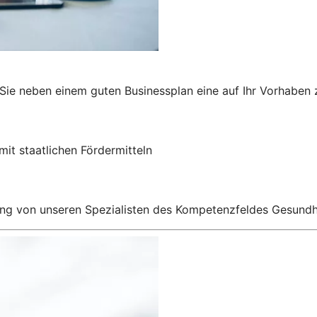
en Sie neben einem guten Businessplan eine auf Ihr Vorhabe
mit staatlichen Fördermitteln
ng von unseren Spezialisten des Kompetenzfeldes Gesundh