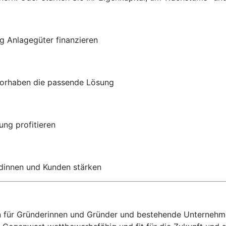
g Anlagegüter finanzieren
Vorhaben die passende Lösung
ung profitieren
ndinnen und Kunden stärken
n für Gründerinnen und Gründer und bestehende Unternehmen