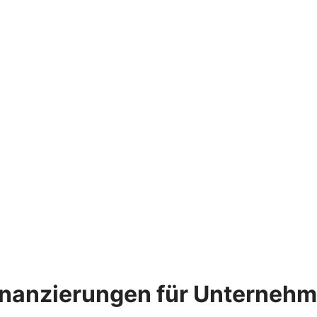
inanzierungen für Unternehm