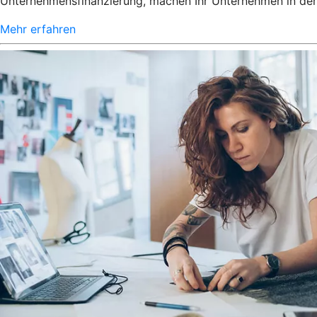
Unternehmensfinanzierung, machen Ihr Unternehmen in der 
Mehr erfahren