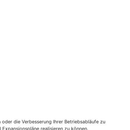
oder die Verbesserung Ihrer Betriebsabläufe zu
d Expansionspläne realisieren zu können.