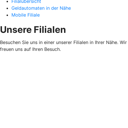
Filialübersicht
Geldautomaten in der Nähe
Mobile Filiale
Unsere Filialen
Besuchen Sie uns in einer unserer Filialen in Ihrer Nähe. Wir
freuen uns auf Ihren Besuch.