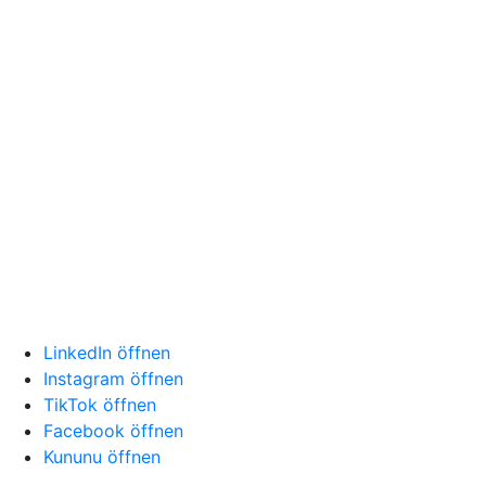
LinkedIn öffnen
Instagram öffnen
TikTok öffnen
Facebook öffnen
Kununu öffnen