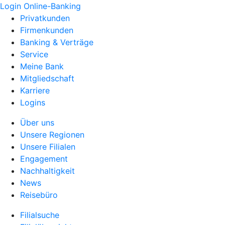
Login Online-Banking
Privatkunden
Firmenkunden
Banking & Verträge
Service
Meine Bank
Mitgliedschaft
Karriere
Logins
Über uns
Unsere Regionen
Unsere Filialen
Engagement
Nachhaltigkeit
News
Reisebüro
Filialsuche