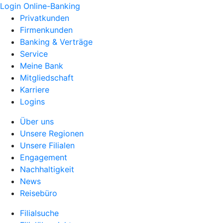
Login Online-Banking
Privatkunden
Firmenkunden
Banking & Verträge
Service
Meine Bank
Mitgliedschaft
Karriere
Logins
Über uns
Unsere Regionen
Unsere Filialen
Engagement
Nachhaltigkeit
News
Reisebüro
Filialsuche