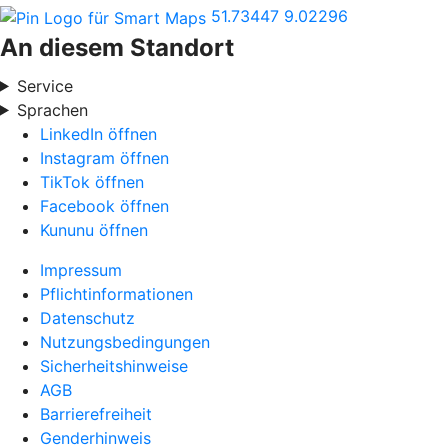
51.73447
9.02296
An diesem Standort
Service
Sprachen
LinkedIn öffnen
Instagram öffnen
TikTok öffnen
Facebook öffnen
Kununu öffnen
Impressum
Pflichtinformationen
Datenschutz
Nutzungsbedingungen
Sicherheitshinweise
AGB
Barrierefreiheit
Genderhinweis