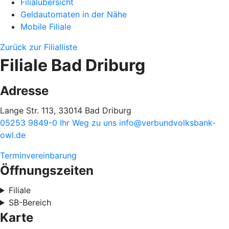
Filialübersicht
Geldautomaten in der Nähe
Mobile Filiale
Zurück zur Filialliste
Filiale Bad Driburg
Adresse
Lange Str. 113, 33014 Bad Driburg
05253 9849-0
Ihr Weg zu uns
info@verbundvolksbank-
owl.de
Terminvereinbarung
Öffnungszeiten
Filiale
SB-Bereich
Karte