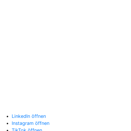
LinkedIn öffnen
Instagram öffnen
TikTok öffnen