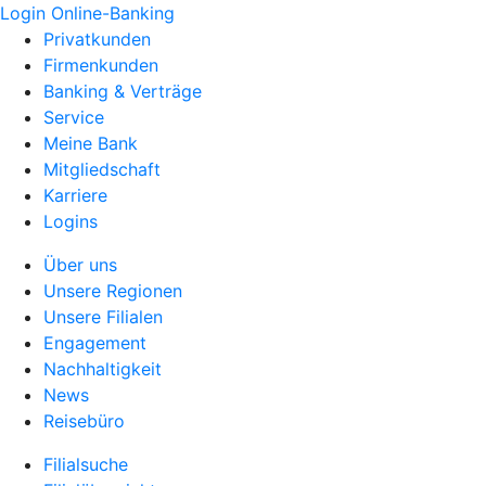
Login Online-Banking
Privatkunden
Firmenkunden
Banking & Verträge
Service
Meine Bank
Mitgliedschaft
Karriere
Logins
Über uns
Unsere Regionen
Unsere Filialen
Engagement
Nachhaltigkeit
News
Reisebüro
Filialsuche