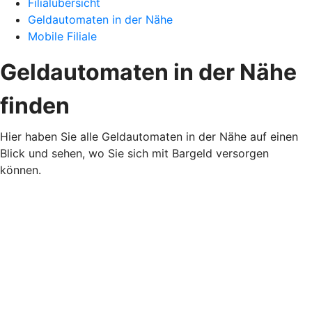
Filialübersicht
Geldautomaten in der Nähe
Mobile Filiale
Geldautomaten in der Nähe
finden
Hier haben Sie alle Geldautomaten in der Nähe auf einen
Blick und sehen, wo Sie sich mit Bargeld versorgen
können.