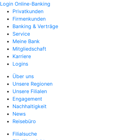
Login Online-Banking
Privatkunden
Firmenkunden
Banking & Verträge
Service
Meine Bank
Mitgliedschaft
Karriere
Logins
Über uns
Unsere Regionen
Unsere Filialen
Engagement
Nachhaltigkeit
News
Reisebüro
Filialsuche