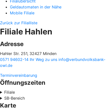
Filialübersicht
Geldautomaten in der Nähe
Mobile Filiale
Zurück zur Filialliste
Filiale Hahlen
Adresse
Hahler Str. 251, 32427 Minden
0571 94602-14
Ihr Weg zu uns
info@verbundvolksbank-
owl.de
Terminvereinbarung
Öffnungszeiten
Filiale
SB-Bereich
Karte