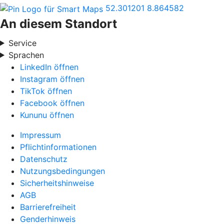
52.301201
8.864582
An diesem Standort
Service
Sprachen
LinkedIn öffnen
Instagram öffnen
TikTok öffnen
Facebook öffnen
Kununu öffnen
Impressum
Pflichtinformationen
Datenschutz
Nutzungsbedingungen
Sicherheitshinweise
AGB
Barrierefreiheit
Genderhinweis