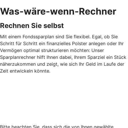
Was-wäre-wenn-Rechner
Rechnen Sie selbst
Mit einem Fondssparplan sind Sie flexibel. Egal, ob Sie
Schritt für Schritt ein finanzielles Polster anlegen oder Ihr
Vermögen optimal strukturieren möchten: Unser
Sparplanrechner hilft Ihnen dabei, Ihrem Sparziel ein Stück
näherzukommen und zeigt, wie sich Ihr Geld im Laufe der
Zeit entwickeln könnte.
Bitte beachten Sie, dass sich die von Ihnen gewählte