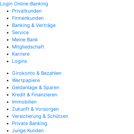
Login Online-Banking
Privatkunden
Firmenkunden
Banking & Verträge
Service
Meine Bank
Mitgliedschaft
Karriere
Logins
Girokonto & Bezahlen
Wertpapiere
Geldanlage & Sparen
Kredit & Finanzieren
Immobilien
Zukunft & Vorsorgen
Versicherung & Schützen
Private Banking
Junge Kunden