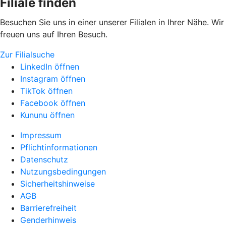
Filiale finden
Besuchen Sie uns in einer unserer Filialen in Ihrer Nähe. Wir
freuen uns auf Ihren Besuch.
Zur Filialsuche
LinkedIn öffnen
Instagram öffnen
TikTok öffnen
Facebook öffnen
Kununu öffnen
Impressum
Pflichtinformationen
Datenschutz
Nutzungsbedingungen
Sicherheitshinweise
AGB
Barrierefreiheit
Genderhinweis