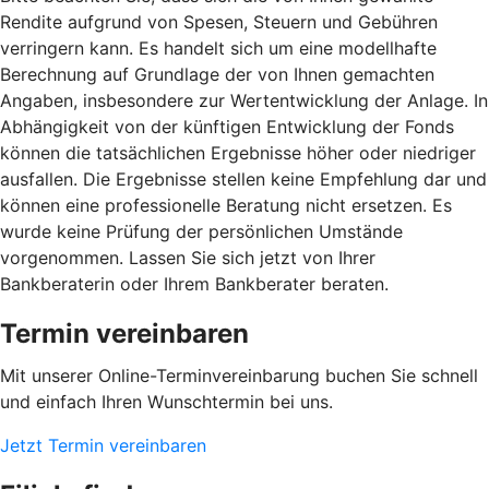
Rendite aufgrund von Spesen, Steuern und Gebühren
verringern kann. Es handelt sich um eine modellhafte
Berechnung auf Grundlage der von Ihnen gemachten
Angaben, insbesondere zur Wertentwicklung der Anlage. In
Abhängigkeit von der künftigen Entwicklung der Fonds
können die tatsächlichen Ergebnisse höher oder niedriger
ausfallen. Die Ergebnisse stellen keine Empfehlung dar und
können eine professionelle Beratung nicht ersetzen. Es
wurde keine Prüfung der persönlichen Umstände
vorgenommen. Lassen Sie sich jetzt von Ihrer
Bankberaterin oder Ihrem Bankberater beraten.
Termin vereinbaren
Mit unserer Online-Terminvereinbarung buchen Sie schnell
und einfach Ihren Wunschtermin bei uns.
Jetzt Termin vereinbaren