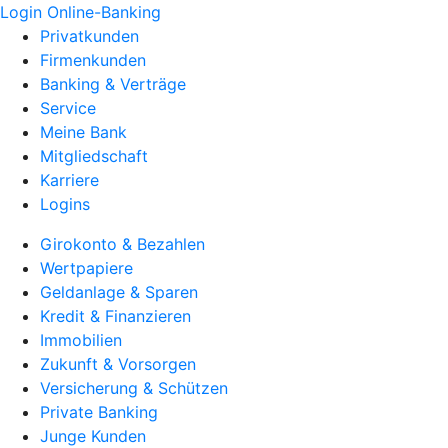
Login Online-Banking
Privatkunden
Firmenkunden
Banking & Verträge
Service
Meine Bank
Mitgliedschaft
Karriere
Logins
Girokonto & Bezahlen
Wertpapiere
Geldanlage & Sparen
Kredit & Finanzieren
Immobilien
Zukunft & Vorsorgen
Versicherung & Schützen
Private Banking
Junge Kunden