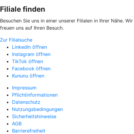
Filiale finden
Besuchen Sie uns in einer unserer Filialen in Ihrer Nähe. Wir
freuen uns auf Ihren Besuch.
Zur Filialsuche
LinkedIn öffnen
Instagram öffnen
TikTok öffnen
Facebook öffnen
Kununu öffnen
Impressum
Pflichtinformationen
Datenschutz
Nutzungsbedingungen
Sicherheitshinweise
AGB
Barrierefreiheit