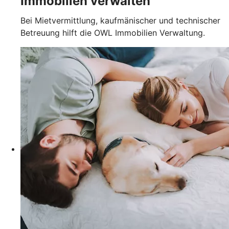
Immobilien verwalten
Bei Mietvermittlung, kaufmänischer und technischer
Betreuung hilft die OWL Immobilien Verwaltung.