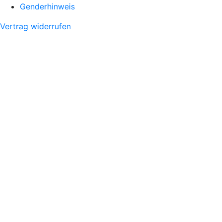
Genderhinweis
Vertrag widerrufen