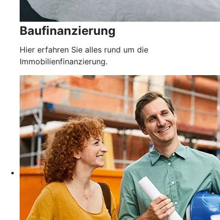
Baufinanzierung
Hier erfahren Sie alles rund um die
Immobilienfinanzierung.