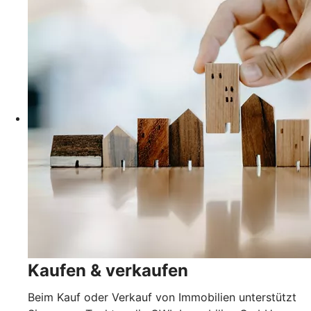
Kaufen & verkaufen
Beim Kauf oder Verkauf von Immobilien unterstützt