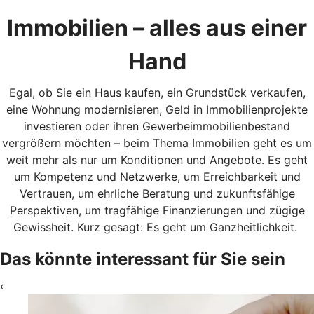
Immobilien – alles aus einer
Hand
Egal, ob Sie ein Haus kaufen, ein Grundstück verkaufen,
eine Wohnung modernisieren, Geld in Immobilienprojekte
investieren oder ihren Gewerbeimmobilienbestand
vergrößern möchten – beim Thema Immobilien geht es um
weit mehr als nur um Konditionen und Angebote. Es geht
um Kompetenz und Netzwerke, um Erreichbarkeit und
Vertrauen, um ehrliche Beratung und zukunftsfähige
Perspektiven, um tragfähige Finanzierungen und zügige
Gewissheit. Kurz gesagt: Es geht um Ganzheitlichkeit.
Das könnte interessant für Sie sein
‹