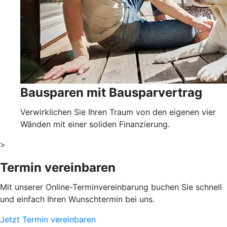
Bausparen mit Bausparvertrag
Verwirklichen Sie Ihren Traum von den eigenen vier
Wänden mit einer soliden Finanzierung.
>
Termin vereinbaren
Mit unserer Online-Terminvereinbarung buchen Sie schnell
und einfach Ihren Wunschtermin bei uns.
Jetzt Termin vereinbaren