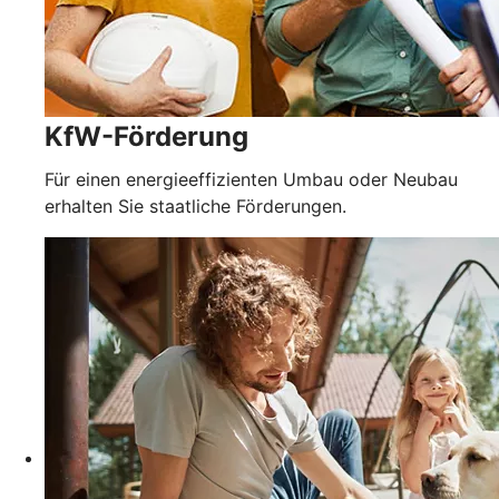
KfW-Förderung
Für einen energieeffizienten Umbau oder Neubau
erhalten Sie staatliche Förderungen.