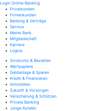
Login Online-Banking
Privatkunden
Firmenkunden
Banking & Verträge
Service
Meine Bank
Mitgliedschaft
Karriere
Logins
Girokonto & Bezahlen
Wertpapiere
Geldanlage & Sparen
Kredit & Finanzieren
Immobilien
Zukunft & Vorsorgen
Versicherung & Schützen
Private Banking
Junge Kunden