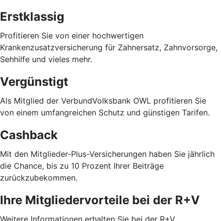
Erstklassig
Profitieren Sie von einer hochwertigen
Krankenzusatzversicherung für Zahnersatz, Zahnvorsorge,
Sehhilfe und vieles mehr.
Vergünstigt
Als Mitglied der VerbundVolksbank OWL profitieren Sie
von einem umfangreichen Schutz und günstigen Tarifen.
Cashback
Mit den Mitglieder-Plus-Versicherungen haben Sie jährlich
die Chance, bis zu 10 Prozent Ihrer Beiträge
zurückzubekommen.
Ihre Mitgliedervorteile bei der R+V
Weitere Informationen erhalten Sie bei der R+V