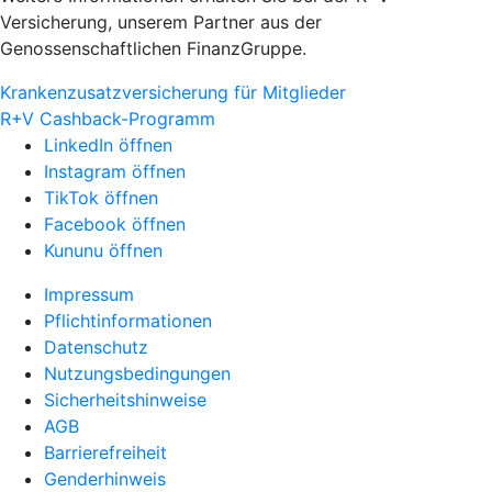
Versicherung, unserem Partner aus der
Genossenschaftlichen FinanzGruppe.
Krankenzusatzversicherung für Mitglieder
R+V Cashback-Programm
LinkedIn öffnen
Instagram öffnen
TikTok öffnen
Facebook öffnen
Kununu öffnen
Impressum
Pflichtinformationen
Datenschutz
Nutzungsbedingungen
Sicherheitshinweise
AGB
Barrierefreiheit
Genderhinweis