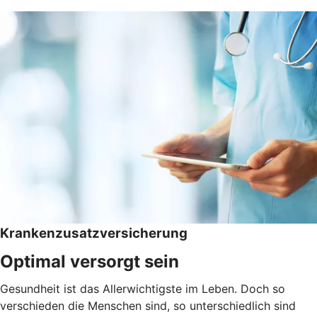
Krankenzusatzversicherung
Optimal versorgt sein
Gesundheit ist das Allerwichtigste im Leben. Doch so
verschieden die Menschen sind, so unterschiedlich sind