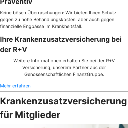
Präventiv
Keine bösen Überraschungen: Wir bieten Ihnen Schutz
gegen zu hohe Behandlungskosten, aber auch gegen
finanzielle Engpässe im Krankheitsfall.
Ihre Krankenzusatzversicherung bei
der R+V
Weitere Informationen erhalten Sie bei der R+V
Versicherung, unserem Partner aus der
Genossenschaftlichen FinanzGruppe.
Mehr erfahren
Krankenzusatzversicherung
für Mitglieder