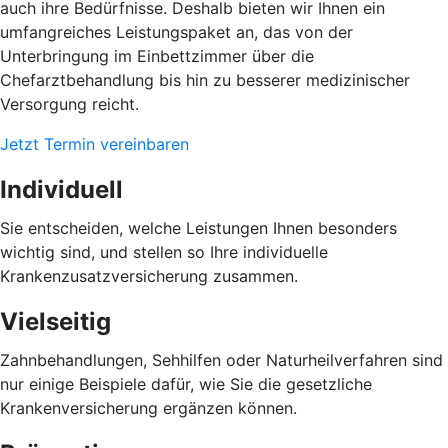
auch ihre Bedürfnisse. Deshalb bieten wir Ihnen ein
umfangreiches Leistungspaket an, das von der
Unterbringung im Einbettzimmer über die
Chefarztbehandlung bis hin zu besserer medizinischer
Versorgung reicht.
Jetzt Termin vereinbaren
Individuell
Sie entscheiden, welche Leistungen Ihnen besonders
wichtig sind, und stellen so Ihre individuelle
Krankenzusatzversicherung zusammen.
Vielseitig
Zahnbehandlungen, Sehhilfen oder Naturheilverfahren sind
nur einige Beispiele dafür, wie Sie die gesetzliche
Krankenversicherung ergänzen können.