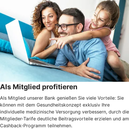
Als Mitglied profitieren
Als Mitglied unserer Bank genießen Sie viele Vorteile: Sie
können mit dem Gesundheitskonzept exklusiv Ihre
individuelle medizinische Versorgung verbessern, durch die
Mitglieder-Tarife deutliche Beitrags­vorteile erzielen und am
Cashback-Programm teilnehmen.