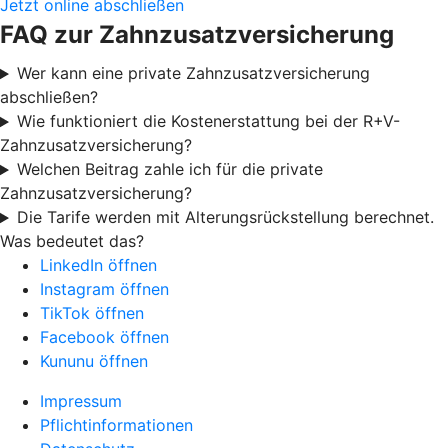
Jetzt online abschließen
FAQ zur Zahnzusatzversicherung
Wer kann eine private Zahnzusatzversicherung
abschließen?
Wie funktioniert die Kostenerstattung bei der R+V-
Zahnzusatzversicherung?
Welchen Beitrag zahle ich für die private
Zahnzusatzversicherung?
Die Tarife werden mit Alterungsrückstellung berechnet.
Was bedeutet das?
LinkedIn öffnen
Instagram öffnen
TikTok öffnen
Facebook öffnen
Kununu öffnen
Impressum
Pflichtinformationen