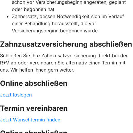
schon vor Versicherungsbeginn angeraten, geplant
oder begonnen hat
Zahnersatz, dessen Notwendigkeit sich im Verlauf
einer Behandlung herausstellt, die vor
Versicherungsbeginn begonnen wurde
Zahnzusatzversicherung abschließen
Schließen Sie Ihre Zahnzusatzversicherung direkt bei der
R+V ab oder vereinbaren Sie alternativ einen Termin mit
uns. Wir helfen Ihnen gern weiter.
Online abschließen
Jetzt loslegen
Termin vereinbaren
Jetzt Wunschtermin finden