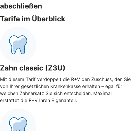
abschließen
Tarife im Überblick
Zahn classic (Z3U)
Mit diesem Tarif verdoppelt die R+V den Zuschuss, den Sie
von Ihrer gesetzlichen Krankenkasse erhalten – egal für
welchen Zahnersatz Sie sich entscheiden. Maximal
erstattet die R+V Ihren Eigenanteil.