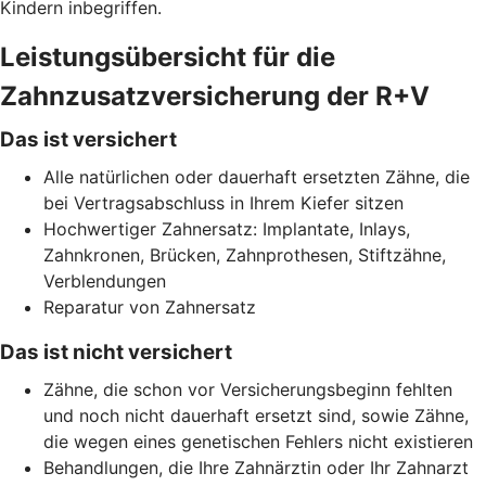
Kindern inbegriffen.
Leistungsübersicht für die
Zahnzusatzversicherung der R+V
Das ist versichert
Alle natürlichen oder dauerhaft ersetzten Zähne, die
bei Vertragsabschluss in Ihrem Kiefer sitzen
Hochwertiger Zahnersatz: Implantate, Inlays,
Zahnkronen, Brücken, Zahnprothesen, Stiftzähne,
Verblendungen
Reparatur von Zahnersatz
Das ist nicht versichert
Zähne, die schon vor Versicherungsbeginn fehlten
und noch nicht dauerhaft ersetzt sind, sowie Zähne,
die wegen eines genetischen Fehlers nicht existieren
Behandlungen, die Ihre Zahnärztin oder Ihr Zahnarzt