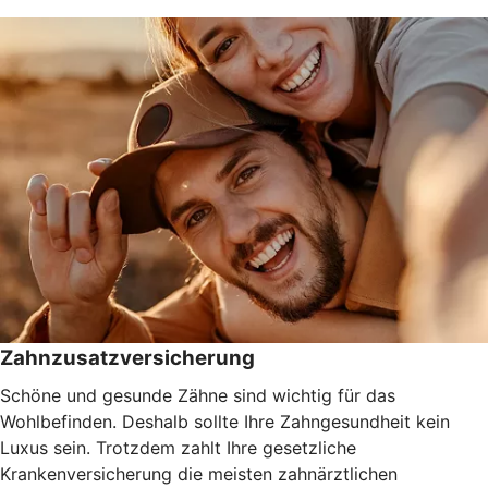
Zahnzusatzversicherung
Schöne und gesunde Zähne sind wichtig für das
Wohlbefinden. Deshalb sollte Ihre Zahngesundheit kein
Luxus sein. Trotzdem zahlt Ihre gesetzliche
Krankenversicherung die meisten zahnärztlichen