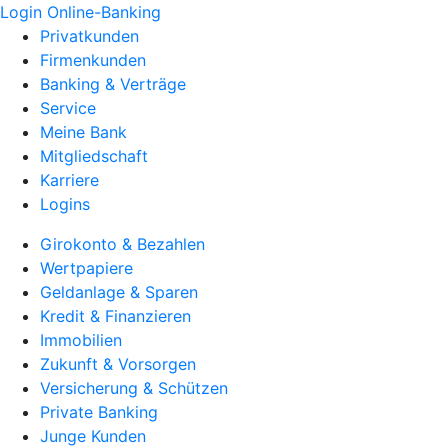
Login Online-Banking
Privatkunden
Firmenkunden
Banking & Verträge
Service
Meine Bank
Mitgliedschaft
Karriere
Logins
Girokonto & Bezahlen
Wertpapiere
Geldanlage & Sparen
Kredit & Finanzieren
Immobilien
Zukunft & Vorsorgen
Versicherung & Schützen
Private Banking
Junge Kunden