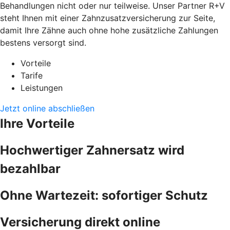
Behandlungen nicht oder nur teilweise. Unser Partner R+V
steht Ihnen mit einer Zahnzusatzversicherung zur Seite,
damit Ihre Zähne auch ohne hohe zusätzliche Zahlungen
bestens versorgt sind.
Vorteile
Tarife
Leistungen
Jetzt online abschließen
Ihre Vorteile
Hochwertiger Zahnersatz wird
bezahlbar
Ohne Wartezeit: sofortiger Schutz
Versicherung direkt online