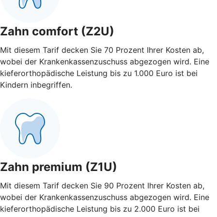
Zahn comfort (Z2U)
Mit diesem Tarif decken Sie 70 Prozent Ihrer Kosten ab,
wobei der Krankenkassenzuschuss abgezogen wird. Eine
kieferorthopädische Leistung bis zu 1.000 Euro ist bei
Kindern inbegriffen.
Zahn premium (Z1U)
Mit diesem Tarif decken Sie 90 Prozent Ihrer Kosten ab,
wobei der Krankenkassenzuschuss abgezogen wird. Eine
kieferorthopädische Leistung bis zu 2.000 Euro ist bei