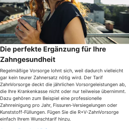
Die perfekte Ergänzung für Ihre
Zahngesundheit
Regelmäßige Vorsorge lohnt sich, weil dadurch vielleicht
gar kein teurer Zahnersatz nötig wird. Der Tarif
ZahnVorsorge deckt die jährlichen Vorsorgeleistungen ab,
die Ihre Krankenkasse nicht oder nur teilweise übernimmt.
Dazu gehören zum Beispiel eine professionelle
Zahnreinigung pro Jahr, Fissuren-Versiegelungen oder
Kunststoff-Füllungen. Fügen Sie die R+V-ZahnVorsorge
einfach Ihrem Wunschtarif hinzu.