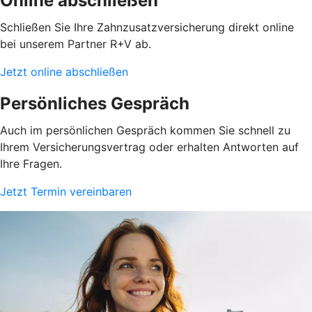
Online abschließen
Schließen Sie Ihre Zahnzusatzversicherung direkt online
bei unserem Partner R+V ab.
Jetzt online abschließen
Persönliches Gespräch
Auch im persönlichen Gespräch kommen Sie schnell zu
Ihrem Versicherungsvertrag oder erhalten Antworten auf
Ihre Fragen.
Jetzt Termin vereinbaren