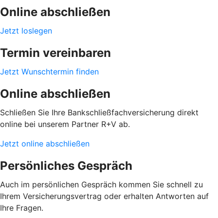
Online abschließen
Jetzt loslegen
Termin vereinbaren
Jetzt Wunschtermin finden
Online abschließen
Schließen Sie Ihre Bankschließfachversicherung direkt
online bei unserem Partner R+V ab.
Jetzt online abschließen
Persönliches Gespräch
Auch im persönlichen Gespräch kommen Sie schnell zu
Ihrem Versicherungsvertrag oder erhalten Antworten auf
Ihre Fragen.