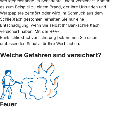
Wertgegenstände im Schadenfall nicht versichert. Kommt
es zum Beispiel zu einem Brand, der Ihre Urkunden und
Wertpapiere zerstört oder wird Ihr Schmuck aus dem
Schließfach gestohlen, erhalten Sie nur eine
Entschädigung, wenn Sie selbst Ihr Bankschließfach
versichert haben. Mit der R+V-
Bankschließfachversicherung bekommen Sie einen
umfassenden Schutz für Ihre Wertsachen.
Welche Gefahren sind versichert?
Feuer