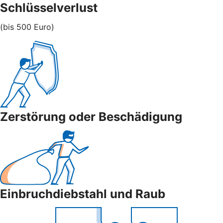
Schlüsselverlust
(bis 500 Euro)
Zerstörung oder Beschädigung
Einbruchdiebstahl und Raub