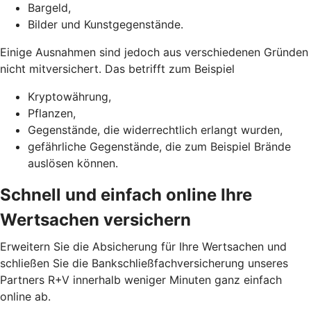
Bargeld,
Bilder und Kunstgegenstände.
Einige Ausnahmen sind jedoch aus verschiedenen Gründen
nicht mitversichert. Das betrifft zum Beispiel
Kryptowährung,
Pflanzen,
Gegenstände, die widerrechtlich erlangt wurden,
gefährliche Gegenstände, die zum Beispiel Brände
auslösen können.
Schnell und einfach online Ihre
Wertsachen versichern
Erweitern Sie die Absicherung für Ihre Wertsachen und
schließen Sie die Bankschließfachversicherung unseres
Partners R+V innerhalb weniger Minuten ganz einfach
online ab.