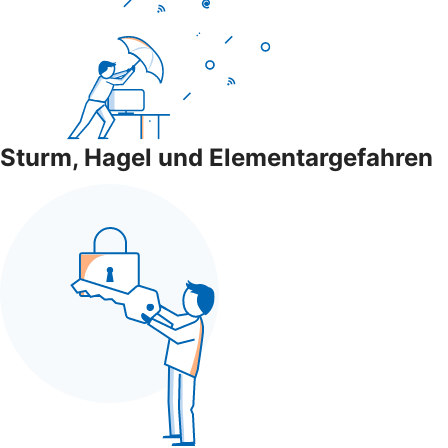
Sturm, Hagel und Elementargefahren