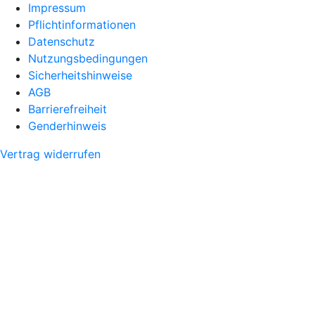
Impressum
Pflichtinformationen
Datenschutz
Nutzungsbedingungen
Sicherheitshinweise
AGB
Barrierefreiheit
Genderhinweis
Vertrag widerrufen