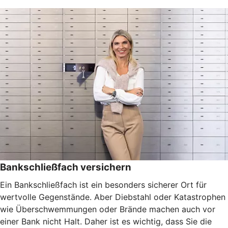
Bankschließfach versichern
Ein Bankschließfach ist ein besonders sicherer Ort für
wertvolle Gegenstände. Aber Diebstahl oder Katastrophen
wie Überschwemmungen oder Brände machen auch vor
einer Bank nicht Halt. Daher ist es wichtig, dass Sie die