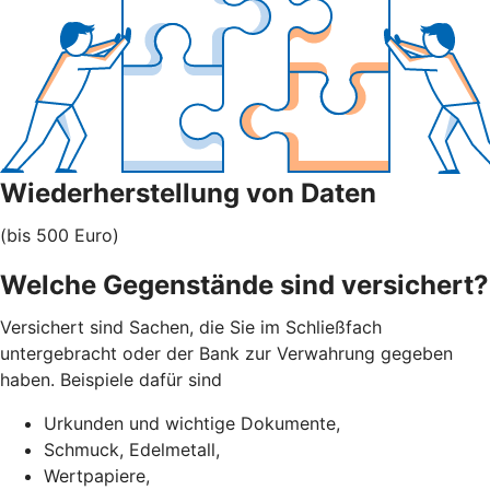
Wiederherstellung von Daten
(bis 500 Euro)
Welche Gegenstände sind versichert?
Versichert sind Sachen, die Sie im Schließfach
untergebracht oder der Bank zur Verwahrung gegeben
haben. Beispiele dafür sind
Urkunden und wichtige Dokumente,
Schmuck, Edelmetall,
Wertpapiere,