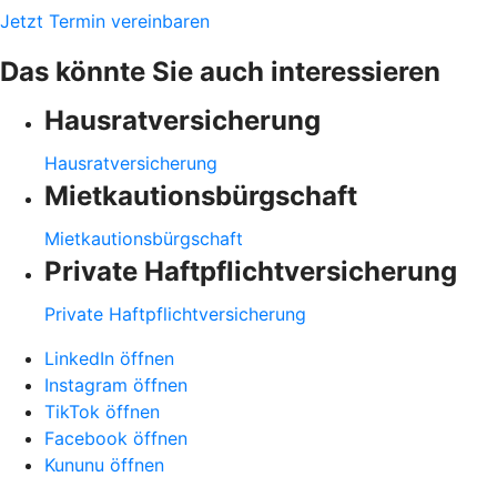
Jetzt Termin vereinbaren
Das könnte Sie auch interessieren
Hausratversicherung
Hausratversicherung
Mietkautionsbürgschaft
Mietkautionsbürgschaft
Private Haftpflichtversicherung
Private Haftpflichtversicherung
LinkedIn öffnen
Instagram öffnen
TikTok öffnen
Facebook öffnen
Kununu öffnen