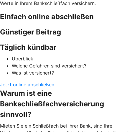
Werte in Ihrem Bankschließfach versichern.
Einfach online abschließen
Günstiger Beitrag
Täglich kündbar
Überblick
Welche Gefahren sind versichert?
Was ist versichert?
Jetzt online abschließen
Warum ist eine
Bankschließfachversicherung
sinnvoll?
Mieten Sie ein Schließfach bei Ihrer Bank, sind Ihre