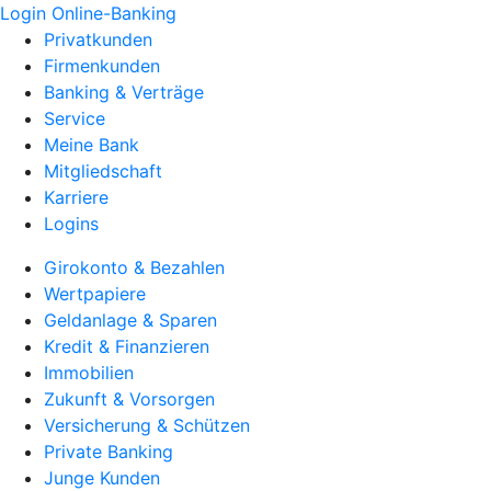
Login Online-Banking
Privatkunden
Firmenkunden
Banking & Verträge
Service
Meine Bank
Mitgliedschaft
Karriere
Logins
Girokonto & Bezahlen
Wertpapiere
Geldanlage & Sparen
Kredit & Finanzieren
Immobilien
Zukunft & Vorsorgen
Versicherung & Schützen
Private Banking
Junge Kunden