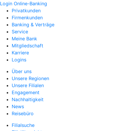
Login Online-Banking
Privatkunden
Firmenkunden
Banking & Verträge
Service
Meine Bank
Mitgliedschaft
Karriere
Logins
Über uns
Unsere Regionen
Unsere Filialen
Engagement
Nachhaltigkeit
News
Reisebüro
Filialsuche