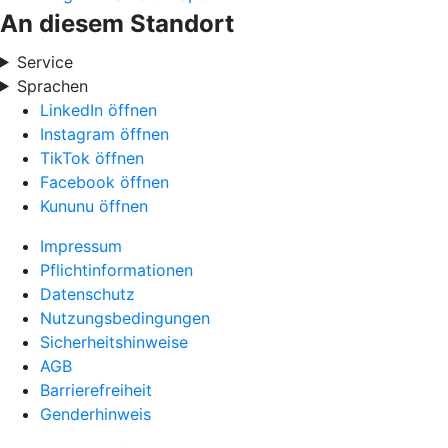
An diesem Standort
Service
Sprachen
LinkedIn öffnen
Instagram öffnen
TikTok öffnen
Facebook öffnen
Kununu öffnen
Impressum
Pflichtinformationen
Datenschutz
Nutzungsbedingungen
Sicherheitshinweise
AGB
Barrierefreiheit
Genderhinweis