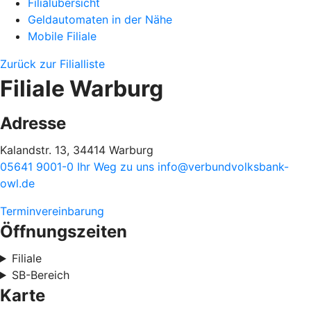
Filialübersicht
Geldautomaten in der Nähe
Mobile Filiale
Zurück zur Filialliste
Filiale Warburg
Adresse
Kalandstr. 13, 34414 Warburg
05641 9001-0
Ihr Weg zu uns
info@verbundvolksbank-
owl.de
Terminvereinbarung
Öffnungszeiten
Filiale
SB-Bereich
Karte