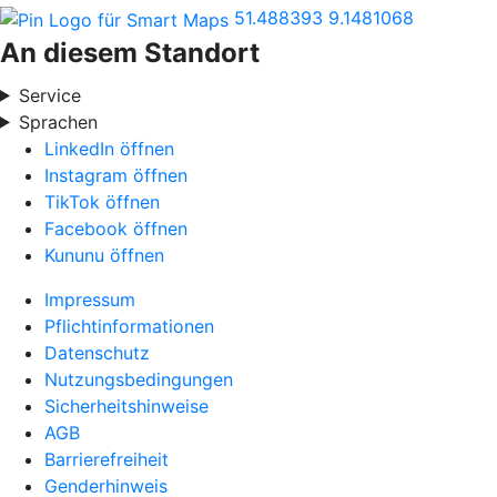
51.488393
9.1481068
An diesem Standort
Service
Sprachen
LinkedIn öffnen
Instagram öffnen
TikTok öffnen
Facebook öffnen
Kununu öffnen
Impressum
Pflichtinformationen
Datenschutz
Nutzungsbedingungen
Sicherheitshinweise
AGB
Barrierefreiheit
Genderhinweis