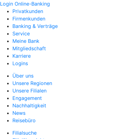
Login Online-Banking
Privatkunden
Firmenkunden
Banking & Verträge
Service
Meine Bank
Mitgliedschaft
Karriere
Logins
Über uns
Unsere Regionen
Unsere Filialen
Engagement
Nachhaltigkeit
News
Reisebüro
Filialsuche