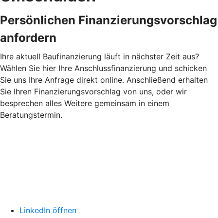
Persönlichen Finanzierungsvorschlag
anfordern
Ihre aktuell Baufinanzierung läuft in nächster Zeit aus?
Wählen Sie hier Ihre Anschlussfinanzierung und schicken
Sie uns Ihre Anfrage direkt online. Anschließend erhalten
Sie Ihren Finanzierungsvorschlag von uns, oder wir
besprechen alles Weitere gemeinsam in einem
Beratungstermin.
LinkedIn öffnen