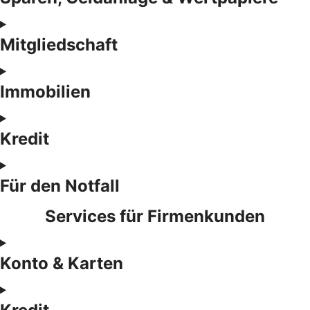
Mitgliedschaft
Immobilien
Kredit
Für den Notfall
Services für Firmenkunden
Konto & Karten