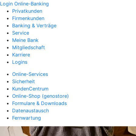
Login Online-Banking
Privatkunden
Firmenkunden
Banking & Verträge
Service
Meine Bank
Mitgliedschaft
Karriere
Logins
Online-Services
Sicherheit
KundenCentrum
Online-Shop (genostore)
Formulare & Downloads
Datenaustausch
Fernwartung