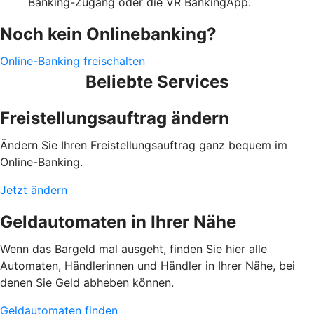
Banking-Zugang oder die VR BankingApp.
Noch kein Onlinebanking?
Online-Banking freischalten
Beliebte Services
Freistellungsauftrag ändern
Ändern Sie Ihren Freistellungsauftrag ganz bequem im
Online-Banking.
Jetzt ändern
Geldautomaten in Ihrer Nähe
Wenn das Bargeld mal ausgeht, finden Sie hier alle
Automaten, Händlerinnen und Händler in Ihrer Nähe, bei
denen Sie Geld abheben können.
Geldautomaten finden