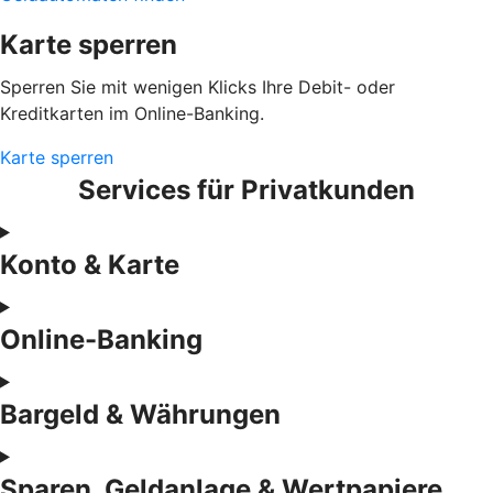
Karte sperren
Sperren Sie mit wenigen Klicks Ihre Debit- oder
Kreditkarten im Online-Banking.
Karte sperren
Services für Privatkunden
Konto & Karte
Online-Banking
Bargeld & Währungen
Sparen, Geldanlage & Wertpapiere