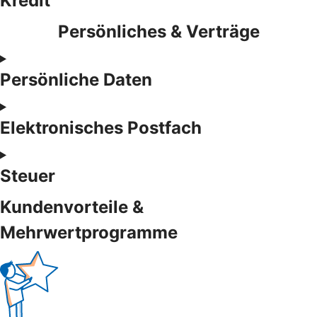
Kredit
Persönliches & Verträge
Persönliche Daten
Elektronisches Postfach
Steuer
Kundenvorteile &
Mehrwertprogramme