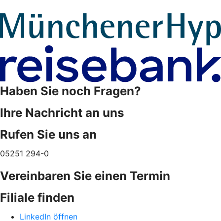
Haben Sie noch Fragen?
Ihre Nachricht an uns
Rufen Sie uns an
05251 294-0
Vereinbaren Sie einen Termin
Filiale finden
LinkedIn öffnen