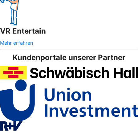
VR Entertain
Mehr erfahren
Kundenportale unserer Partner