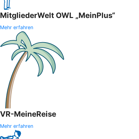
MitgliederWelt OWL „MeinPlus“
Mehr erfahren
VR-MeineReise
Mehr erfahren