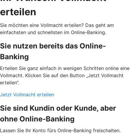
erteilen
Sie möchten eine Vollmacht erteilen? Das geht am
einfachsten und schnellsten im Online-Banking.
Sie nutzen bereits das Online-
Banking
Erteilen Sie ganz einfach in wenigen Schritten online eine
Vollmacht. Klicken Sie auf den Button „Jetzt Vollmacht
erteilen“.
Jetzt Vollmacht erteilen
Sie sind Kundin oder Kunde, aber
ohne Online-Banking
Lassen Sie Ihr Konto fürs Online-Banking freischalten.